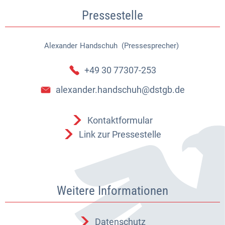
Pressestelle
Alexander
Handschuh (Pressesprecher)
Alexander Handschuh (Pressespr
+49 30 77307-253
alexander.handschuh@dstgb.de
Kontaktformular
Link zur Pressestelle
Weitere Informationen
Datenschutz