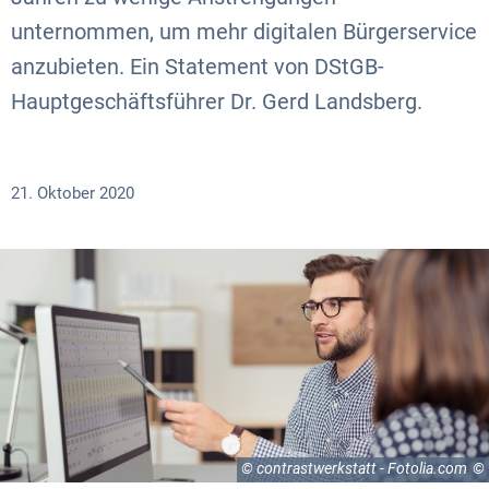
unternommen, um mehr digitalen Bürgerservice
anzubieten. Ein Statement von DStGB-
Hauptgeschäftsführer Dr. Gerd Landsberg.
21. Oktober 2020
© contrastwerkstatt - Fotolia.com