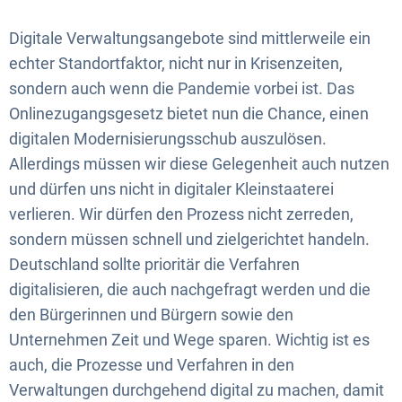
Digitale Verwaltungsangebote sind mittlerweile ein
echter Standortfaktor, nicht nur in Krisenzeiten,
sondern auch wenn die Pandemie vorbei ist. Das
Onlinezugangsgesetz bietet nun die Chance, einen
digitalen Modernisierungsschub auszulösen.
Allerdings müssen wir diese Gelegenheit auch nutzen
und dürfen uns nicht in digitaler Kleinstaaterei
verlieren. Wir dürfen den Prozess nicht zerreden,
sondern müssen schnell und zielgerichtet handeln.
Deutschland sollte prioritär die Verfahren
digitalisieren, die auch nachgefragt werden und die
den Bürgerinnen und Bürgern sowie den
Unternehmen Zeit und Wege sparen. Wichtig ist es
auch, die Prozesse und Verfahren in den
Verwaltungen durchgehend digital zu machen, damit