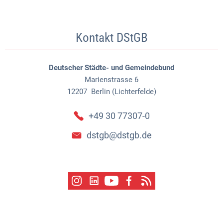
Kontakt DStGB
Deutscher Städte- und Gemeindebund
Marienstrasse 6
12207
Berlin (Lichterfelde)
+49 30 77307-0
dstgb@dstgb.de