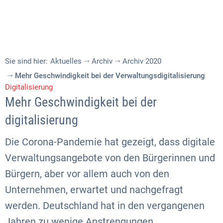
Sie sind hier:
Aktuelles
Archiv
Archiv 2020
Mehr Geschwindigkeit bei der Verwaltungsdigitalisierung
Digitalisierung
Mehr Geschwindigkeit bei der
digitalisierung
Die Corona-Pandemie hat gezeigt, dass digitale
Verwaltungsangebote von den Bürgerinnen und
Bürgern, aber vor allem auch von den
Unternehmen, erwartet und nachgefragt
werden. Deutschland hat in den vergangenen
Jahren zu wenige Anstrengungen