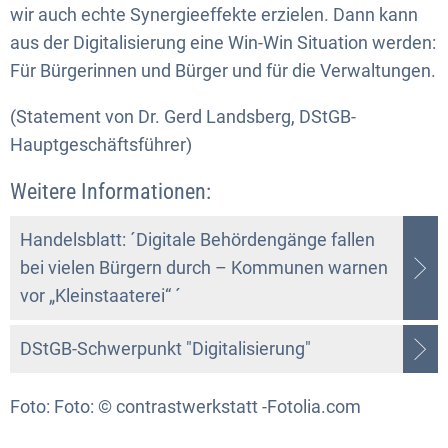
wir auch echte Synergieeffekte erzielen. Dann kann
aus der Digitalisierung eine Win-Win Situation werden:
Für Bürgerinnen und Bürger und für die Verwaltungen.
(Statement von Dr. Gerd Landsberg, DStGB-
Hauptgeschäftsführer)
Weitere Informationen:
Handelsblatt: ´Digitale Behördengänge fallen
bei vielen Bürgern durch – Kommunen warnen
vor „Kleinstaaterei“ ´
DStGB-Schwerpunkt "Digitalisierung"
Foto: Foto: © contrastwerkstatt -Fotolia.com