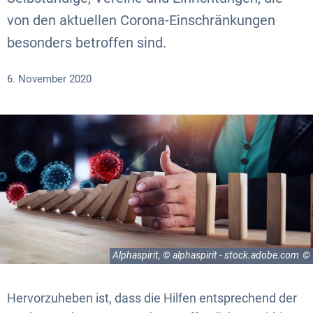
von den aktuellen Corona-Einschränkungen
besonders betroffen sind.
6. November 2020
Alphaspirit, © alphaspirit - stock.adobe.com
Hervorzuheben ist, dass die Hilfen entsprechend der