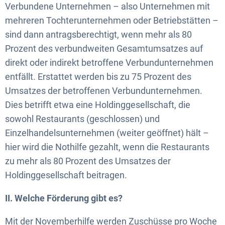
Verbundene Unternehmen – also Unternehmen mit
mehreren Tochterunternehmen oder Betriebstätten –
sind dann antragsberechtigt, wenn mehr als 80
Prozent des verbundweiten Gesamtumsatzes auf
direkt oder indirekt betroffene Verbundunternehmen
entfällt. Erstattet werden bis zu 75 Prozent des
Umsatzes der betroffenen Verbundunternehmen.
Dies betrifft etwa eine Holdinggesellschaft, die
sowohl Restaurants (geschlossen) und
Einzelhandelsunternehmen (weiter geöffnet) hält –
hier wird die Nothilfe gezahlt, wenn die Restaurants
zu mehr als 80 Prozent des Umsatzes der
Holdinggesellschaft beitragen.
II. Welche Förderung gibt es?
Mit der Novemberhilfe werden Zuschüsse pro Woche