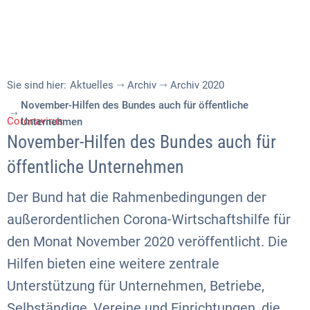
Sie sind hier:
Aktuelles
Archiv
Archiv 2020
November-Hilfen des Bundes auch für öffentliche
Coronavirus
Unternehmen
November-Hilfen des Bundes auch für
öffentliche Unternehmen
Der Bund hat die Rahmenbedingungen der
außerordentlichen Corona-Wirtschaftshilfe für
den Monat November 2020 veröffentlicht. Die
Hilfen bieten eine weitere zentrale
Unterstützung für Unternehmen, Betriebe,
Selbständige, Vereine und Einrichtungen, die