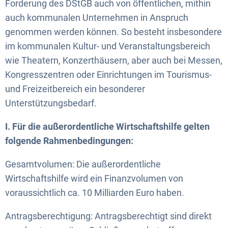
Forderung des DStGB auch von öffentlichen, mithin
auch kommunalen Unternehmen in Anspruch
genommen werden können. So besteht insbesondere
im kommunalen Kultur- und Veranstaltungsbereich
wie Theatern, Konzerthäusern, aber auch bei Messen,
Kongresszentren oder Einrichtungen im Tourismus-
und Freizeitbereich ein besonderer
Unterstützungsbedarf.
I. Für die außerordentliche Wirtschaftshilfe gelten
folgende Rahmenbedingungen:
Gesamtvolumen: Die außerordentliche
Wirtschaftshilfe wird ein Finanzvolumen von
voraussichtlich ca. 10 Milliarden Euro haben.
Antragsberechtigung: Antragsberechtigt sind direkt