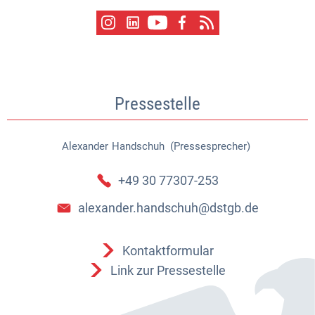
Pressestelle
Alexander
Handschuh (Pressesprecher)
Alexander Handschuh (Pressespr
+49 30 77307-253
alexander.handschuh@dstgb.de
Kontaktformular
Link zur Pressestelle