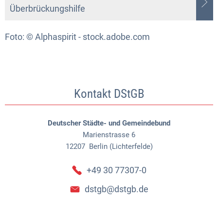
Überbrückungshilfe
Foto: © Alphaspirit - stock.adobe.com
Kontakt DStGB
Deutscher Städte- und Gemeindebund
Marienstrasse 6
12207
Berlin (Lichterfelde)
+49 30 77307-0
dstgb@dstgb.de