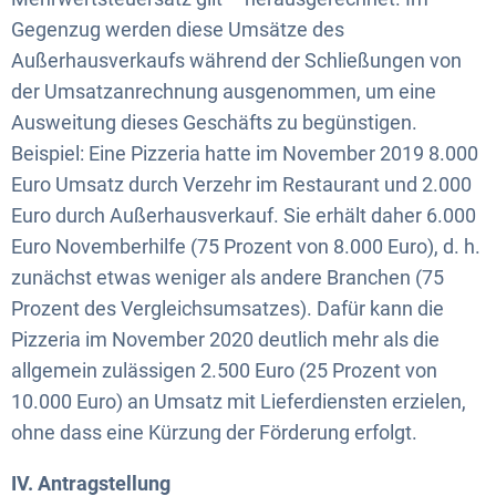
Gegenzug werden diese Umsätze des
Außerhausverkaufs während der Schließungen von
der Umsatzanrechnung ausgenommen, um eine
Ausweitung dieses Geschäfts zu begünstigen.
Beispiel: Eine Pizzeria hatte im November 2019 8.000
Euro Umsatz durch Verzehr im Restaurant und 2.000
Euro durch Außerhausverkauf. Sie erhält daher 6.000
Euro Novemberhilfe (75 Prozent von 8.000 Euro), d. h.
zunächst etwas weniger als andere Branchen (75
Prozent des Vergleichsumsatzes). Dafür kann die
Pizzeria im November 2020 deutlich mehr als die
allgemein zulässigen 2.500 Euro (25 Prozent von
10.000 Euro) an Umsatz mit Lieferdiensten erzielen,
ohne dass eine Kürzung der Förderung erfolgt.
IV. Antragstellung