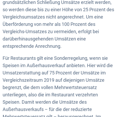
grundsätzlichen Schließung Umsätze erzielt werden,
so werden diese bis zu einer Höhe von 25 Prozent des
Vergleichsumsatzes nicht angerechnet. Um eine
Überförderung von mehr als 100 Prozent des
Vergleichs-Umsatzes zu vermeiden, erfolgt bei
darüberhinausgehenden Umsätzen eine
entsprechende Anrechnung.
Für Restaurants gilt eine Sonderregelung, wenn sie
Speisen im Außerhausverkauf anbieten. Hier wird die
Umsatzerstattung auf 75 Prozent der Umsätze im
Vergleichszeitraum 2019 auf diejenigen Umsätze
begrenzt, die dem vollen Mehrwertsteuersatz
unterliegen, also die im Restaurant verzehrten
Speisen. Damit werden die Umsätze des
Außerhausverkaufs – für die der reduzierte
Mehrwertsteuersatz gilt – herausgerechnet. Im