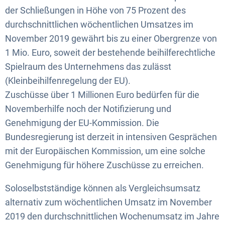
der Schließungen in Höhe von 75 Prozent des
durchschnittlichen wöchentlichen Umsatzes im
November 2019 gewährt bis zu einer Obergrenze von
1 Mio. Euro, soweit der bestehende beihilferechtliche
Spielraum des Unternehmens das zulässt
(Kleinbeihilfenregelung der EU).
Zuschüsse über 1 Millionen Euro bedürfen für die
Novemberhilfe noch der Notifizierung und
Genehmigung der EU-Kommission. Die
Bundesregierung ist derzeit in intensiven Gesprächen
mit der Europäischen Kommission, um eine solche
Genehmigung für höhere Zuschüsse zu erreichen.
Soloselbstständige können als Vergleichsumsatz
alternativ zum wöchentlichen Umsatz im November
2019 den durchschnittlichen Wochenumsatz im Jahre