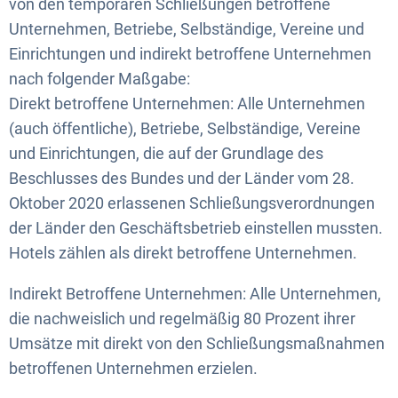
von den temporären Schließungen betroffene
Unternehmen, Betriebe, Selbständige, Vereine und
Einrichtungen und indirekt betroffene Unternehmen
nach folgender Maßgabe:
Direkt betroffene Unternehmen: Alle Unternehmen
(auch öffentliche), Betriebe, Selbständige, Vereine
und Einrichtungen, die auf der Grundlage des
Beschlusses des Bundes und der Länder vom 28.
Oktober 2020 erlassenen Schließungsverordnungen
der Länder den Geschäftsbetrieb einstellen mussten.
Hotels zählen als direkt betroffene Unternehmen.
Indirekt Betroffene Unternehmen: Alle Unternehmen,
die nachweislich und regelmäßig 80 Prozent ihrer
Umsätze mit direkt von den Schließungsmaßnahmen
betroffenen Unternehmen erzielen.