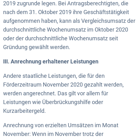
2019 zugrunde legen. Bei Antragsberechtigten, die
nach dem 31. Oktober 2019 ihre Geschäftstätigkeit
aufgenommen haben, kann als Vergleichsumsatz der
durchschnittliche Wochenumsatz im Oktober 2020
oder der durchschnittliche Wochenumsatz seit
Gründung gewählt werden.
III. Anrechnung erhaltener Leistungen
Andere staatliche Leistungen, die für den
Förderzeitraum November 2020 gezahlt werden,
werden angerechnet. Das gilt vor allem für
Leistungen wie Überbrückungshilfe oder
Kurzarbeitergeld.
Anrechnung von erzielten Umsätzen im Monat
November: Wenn im November trotz der