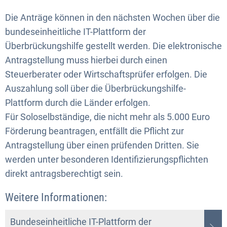
Die Anträge können in den nächsten Wochen über die
bundeseinheitliche IT-Plattform der
Überbrückungshilfe gestellt werden. Die elektronische
Antragstellung muss hierbei durch einen
Steuerberater oder Wirtschaftsprüfer erfolgen. Die
Auszahlung soll über die Überbrückungshilfe-
Plattform durch die Länder erfolgen.
Für Soloselbständige, die nicht mehr als 5.000 Euro
Förderung beantragen, entfällt die Pflicht zur
Antragstellung über einen prüfenden Dritten. Sie
werden unter besonderen Identifizierungspflichten
direkt antragsberechtigt sein.
Weitere Informationen:
Bundeseinheitliche IT-Plattform der