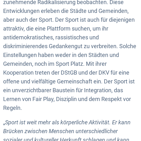
zunehmende Radikalisierung beobachten. Diese
Entwicklungen erleben die Städte und Gemeinden,
aber auch der Sport. Der Sport ist auch für diejenigen
attraktiv, die eine Plattform suchen, um ihr
antidemokratisches, rassistisches und
diskriminierendes Gedankengut zu verbreiten. Solche
Einstellungen haben weder in den Städten und
Gemeinden, noch im Sport Platz. Mit ihrer
Kooperation treten der DStGB und der DKV für eine
offene und vielfältige Gemeinschaft ein. Der Sport ist
ein unverzichtbarer Baustein für Integration, das
Lernen von Fair Play, Disziplin und dem Respekt vor
Regeln.
„
Sport ist weit mehr als körperliche Aktivität. Er kann
Brücken zwischen Menschen unterschiedlicher
sozialer und kultureller Herkunft schlagen und kann