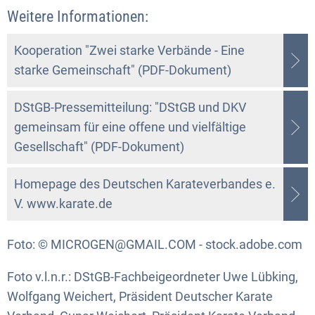
Weitere Informationen:
Kooperation "Zwei starke Verbände - Eine
starke Gemeinschaft" (PDF-Dokument)
DStGB-Pressemitteilung: "DStGB und DKV
gemeinsam für eine offene und vielfältige
Gesellschaft" (PDF-Dokument)
Homepage des Deutschen Karateverbandes e.
V. www.karate.de
Foto: © MICROGEN@GMAIL.COM - stock.adobe.com
Foto v.l.n.r.: DStGB-Fachbeigeordneter Uwe Lübking,
Wolfgang Weichert, Präsident Deutscher Karate