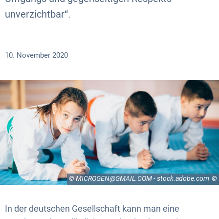
unverzichtbar“.
10. November 2020
© MICROGEN@GMAIL.COM - stock.adobe.com
In der deutschen Gesellschaft kann man eine