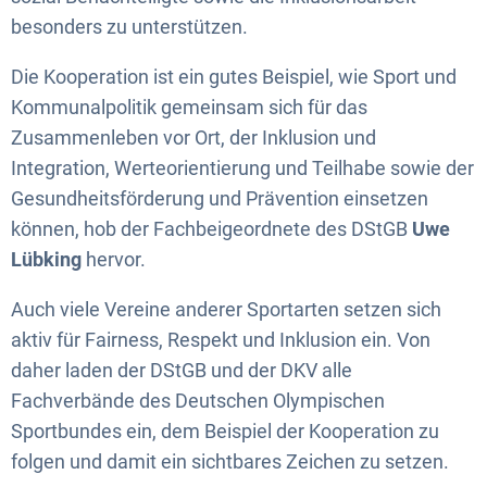
besonders zu unterstützen.
Die Kooperation ist ein gutes Beispiel, wie Sport und
Kommunalpolitik gemeinsam sich für das
Zusammenleben vor Ort, der Inklusion und
Integration, Werteorientierung und Teilhabe sowie der
Gesundheitsförderung und Prävention einsetzen
können, hob der Fachbeigeordnete des DStGB
Uwe
Lübking
hervor.
Auch viele Vereine anderer Sportarten setzen sich
aktiv für Fairness, Respekt und Inklusion ein. Von
daher laden der DStGB und der DKV alle
Fachverbände des Deutschen Olympischen
Sportbundes ein, dem Beispiel der Kooperation zu
folgen und damit ein sichtbares Zeichen zu setzen.