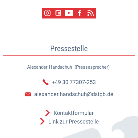
Pressestelle
Alexander
Handschuh (Pressesprecher)
Alexander Handschuh (Pressespr
+49 30 77307-253
alexander.handschuh@dstgb.de
Kontaktformular
Link zur Pressestelle