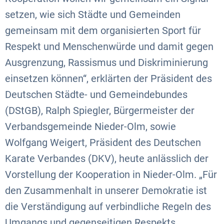
setzen, wie sich Städte und Gemeinden
gemeinsam mit dem organisierten Sport für
Respekt und Menschenwürde und damit gegen
Ausgrenzung, Rassismus und Diskriminierung
einsetzen können“, erklärten der Präsident des
Deutschen Städte- und Gemeindebundes
(DStGB), Ralph Spiegler, Bürgermeister der
Verbandsgemeinde Nieder-Olm, sowie
Wolfgang Weigert, Präsident des Deutschen
Karate Verbandes (DKV), heute anlässlich der
Vorstellung der Kooperation in Nieder-Olm. „Für
den Zusammenhalt in unserer Demokratie ist
die Verständigung auf verbindliche Regeln des
Umgangs und gegenseitigen Respekts