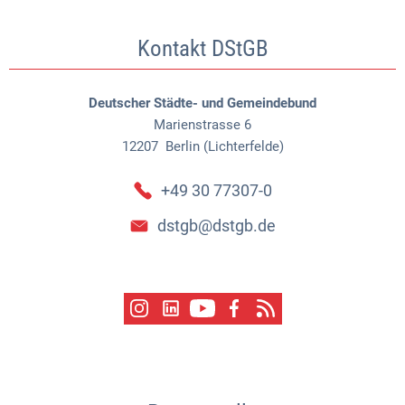
Kontakt DStGB
Deutscher Städte- und Gemeindebund
Marienstrasse 6
12207
Berlin (Lichterfelde)
+49 30 77307-0
dstgb@dstgb.de