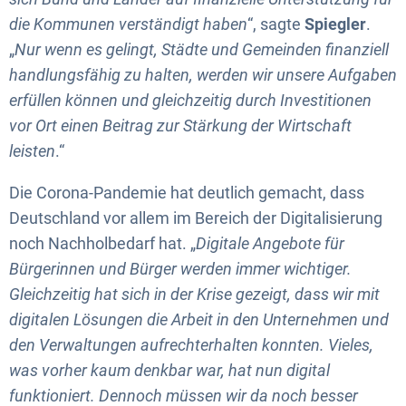
die Kommunen verständigt haben
“, sagte
Spiegler
.
„
Nur wenn es gelingt, Städte und Gemeinden finanziell
handlungsfähig zu halten, werden wir unsere Aufgaben
erfüllen können und gleichzeitig durch Investitionen
vor Ort einen Beitrag zur Stärkung der Wirtschaft
leisten
.“
Die Corona-Pandemie hat deutlich gemacht, dass
Deutschland vor allem im Bereich der Digitalisierung
noch Nachholbedarf hat. „
Digitale Angebote für
Bürgerinnen und Bürger werden immer wichtiger.
Gleichzeitig hat sich in der Krise gezeigt, dass wir mit
digitalen Lösungen die Arbeit in den Unternehmen und
den Verwaltungen aufrechterhalten konnten. Vieles,
was vorher kaum denkbar war, hat nun digital
funktioniert. Dennoch müssen wir da noch besser