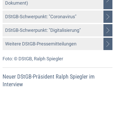
Dokument)
DStGB-Schwerpunkt: "Coronavirus"
DStGB-Schwerpunkt: "Digitalisierung"
Weitere DStGB-Pressemitteilungen
Foto: © DStGB, Ralph Spiegler
Neuer DStGB-Präsident Ralph Spiegler im
Interview