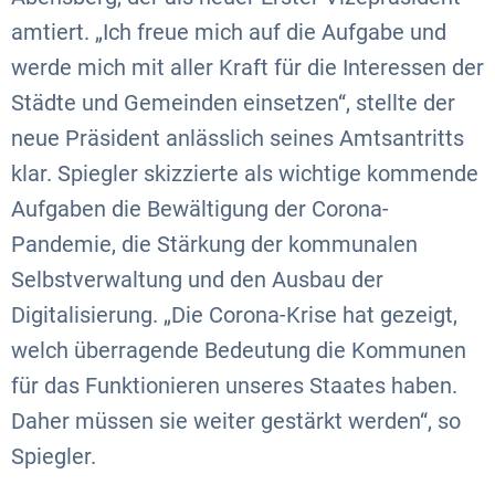
amtiert. „Ich freue mich auf die Aufgabe und
werde mich mit aller Kraft für die Interessen der
Städte und Gemeinden einsetzen“, stellte der
neue Präsident anlässlich seines Amtsantritts
klar. Spiegler skizzierte als wichtige kommende
Aufgaben die Bewältigung der Corona-
Pandemie, die Stärkung der kommunalen
Selbstverwaltung und den Ausbau der
Digitalisierung. „Die Corona-Krise hat gezeigt,
welch überragende Bedeutung die Kommunen
für das Funktionieren unseres Staates haben.
Daher müssen sie weiter gestärkt werden“, so
Spiegler.