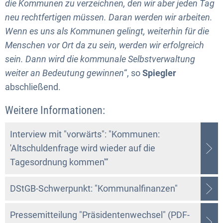
die Kommunen zu verzeichnen, den wir aber jeden Tag
neu rechtfertigen müssen. Daran werden wir arbeiten.
Wenn es uns als Kommunen gelingt, weiterhin für die
Menschen vor Ort da zu sein, werden wir erfolgreich
sein. Dann wird die kommunale Selbstverwaltung
weiter an Bedeutung gewinnen
“, so
Spiegler
abschließend.
Weitere Informationen:
Interview mit "vorwärts": "Kommunen:
'Altschuldenfrage wird wieder auf die
Tagesordnung kommen'“
DStGB-Schwerpunkt: "Kommunalfinanzen"
Pressemitteilung "Präsidentenwechsel" (PDF-