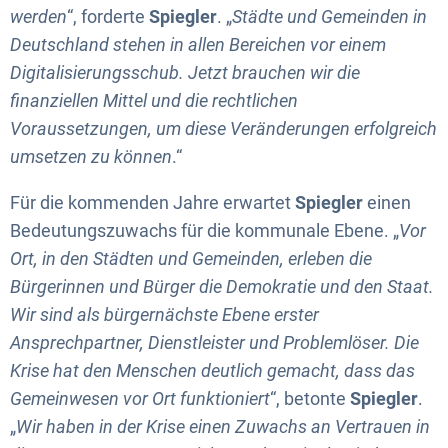
werden
“, forderte
Spiegler
. „
Städte und Gemeinden in
Deutschland stehen in allen Bereichen vor einem
Digitalisierungsschub. Jetzt brauchen wir die
finanziellen Mittel und die rechtlichen
Voraussetzungen, um diese Veränderungen erfolgreich
umsetzen zu können
.“
Für die kommenden Jahre erwartet
Spiegler
einen
Bedeutungszuwachs für die kommunale Ebene. „
Vor
Ort, in den Städten und Gemeinden, erleben die
Bürgerinnen und Bürger die Demokratie und den Staat.
Wir sind als bürgernächste Ebene erster
Ansprechpartner, Dienstleister und Problemlöser. Die
Krise hat den Menschen deutlich gemacht, dass das
Gemeinwesen vor Ort funktioniert
“, betonte
Spiegler
.
„
Wir haben in der Krise einen Zuwachs an Vertrauen in