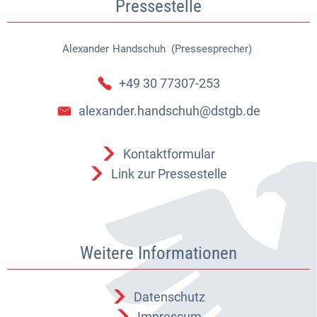
Pressestelle
Alexander
Handschuh (Pressesprecher)
Alexander Handschuh (Pressespr
+49 30 77307-253
alexander.handschuh@dstgb.de
Kontaktformular
Link zur Pressestelle
Weitere Informationen
Datenschutz
Impressum