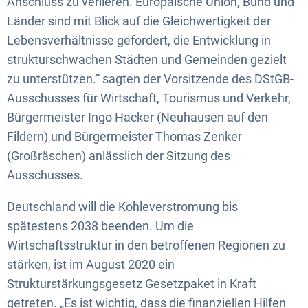
Anschluss zu verlieren. Europäische Union, Bund und
Länder sind mit Blick auf die Gleichwertigkeit der
Lebensverhältnisse gefordert, die Entwicklung in
strukturschwachen Städten und Gemeinden gezielt
zu unterstützen.“ sagten der Vorsitzende des DStGB-
Ausschusses für Wirtschaft, Tourismus und Verkehr,
Bürgermeister Ingo Hacker (Neuhausen auf den
Fildern) und Bürgermeister Thomas Zenker
(Großräschen) anlässlich der Sitzung des
Ausschusses.
Deutschland will die Kohleverstromung bis
spätestens 2038 beenden. Um die
Wirtschaftsstruktur in den betroffenen Regionen zu
stärken, ist im August 2020 ein
Strukturstärkungsgesetz Gesetzpaket in Kraft
getreten. „Es ist wichtig, dass die finanziellen Hilfen