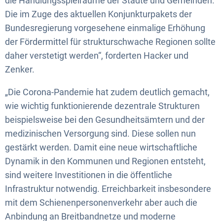
die Handlungsspielräume der Städte und Gemeinden.
Die im Zuge des aktuellen Konjunkturpakets der
Bundesregierung vorgesehene einmalige Erhöhung
der Fördermittel für strukturschwache Regionen sollte
daher verstetigt werden“, forderten Hacker und
Zenker.
„Die Corona-Pandemie hat zudem deutlich gemacht,
wie wichtig funktionierende dezentrale Strukturen
beispielsweise bei den Gesundheitsämtern und der
medizinischen Versorgung sind. Diese sollen nun
gestärkt werden. Damit eine neue wirtschaftliche
Dynamik in den Kommunen und Regionen entsteht,
sind weitere Investitionen in die öffentliche
Infrastruktur notwendig. Erreichbarkeit insbesondere
mit dem Schienenpersonenverkehr aber auch die
Anbindung an Breitbandnetze und moderne