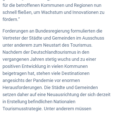
für die betroffenen Kommunen und Regionen nun
schnell fließen, um Wachstum und Innovationen zu
fördern.“
Forderungen an Bundesregierung formulierten die
Vertreter der Städte und Gemeinden im Ausschuss
unter anderem zum Neustart des Tourismus.
Nachdem der Deutschlandtourismus in den
vergangenen Jahren stetig wuchs und zu einer
positiven Entwicklung in vielen Kommunen
beigetragen hat, stehen viele Destinationen
angesichts der Pandemie vor enormen
Herausforderungen. Die Städte und Gemeinden
setzen daher auf eine Neuausrichtung der sich derzeit
in Erstellung befindlichen Nationalen
Tourismusstrategie. Unter anderem müssen