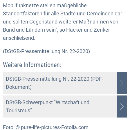
Mobilfunknetze stellen maßgebliche
Standortfaktoren für alle Städte und Gemeinden dar
und sollten Gegenstand weiterer Maßnahmen von
Bund und Ländern sein“, so Hacker und Zenker
anschließend.
(DStGB-Pressemitteilung Nr. 22-2020)
Weitere Informationen:
DStGB-Pressemitteilung Nr. 22-2020 (PDF-
Dokument)
DStGB-Schwerpunkt "Wirtschaft und
Tourismus"
Foto: © pure-life-pictures-Fotolia.com