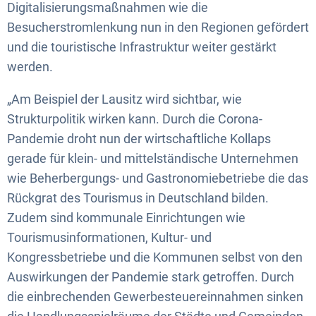
Digitalisierungsmaßnahmen wie die
Besucherstromlenkung nun in den Regionen gefördert
und die touristische Infrastruktur weiter gestärkt
werden.
„Am Beispiel der Lausitz wird sichtbar, wie
Strukturpolitik wirken kann. Durch die Corona-
Pandemie droht nun der wirtschaftliche Kollaps
gerade für klein- und mittelständische Unternehmen
wie Beherbergungs- und Gastronomiebetriebe die das
Rückgrat des Tourismus in Deutschland bilden.
Zudem sind kommunale Einrichtungen wie
Tourismusinformationen, Kultur- und
Kongressbetriebe und die Kommunen selbst von den
Auswirkungen der Pandemie stark getroffen. Durch
die einbrechenden Gewerbesteuereinnahmen sinken