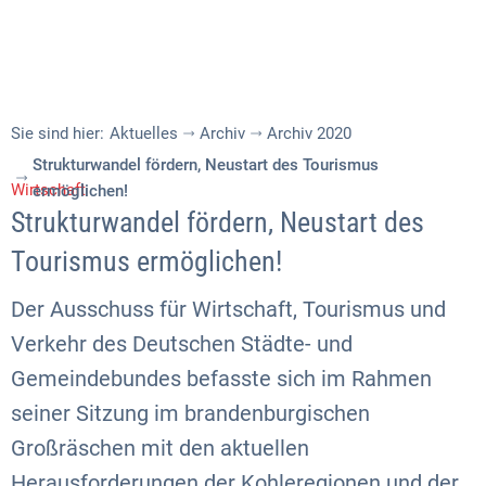
Sie sind hier:
Aktuelles
Archiv
Archiv 2020
Strukturwandel fördern, Neustart des Tourismus
Wirtschaft
ermöglichen!
Strukturwandel fördern, Neustart des
Tourismus ermöglichen!
Der Ausschuss für Wirtschaft, Tourismus und
Verkehr des Deutschen Städte- und
Gemeindebundes befasste sich im Rahmen
seiner Sitzung im brandenburgischen
Großräschen mit den aktuellen
Herausforderungen der Kohleregionen und der