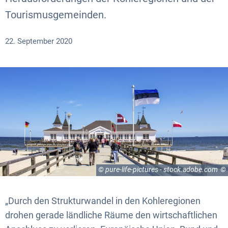
Tourismusgemeinden.
22. September 2020
© pure-life-pictures - stock.adobe.com
„Durch den Strukturwandel in den Kohleregionen
drohen gerade ländliche Räume den wirtschaftlichen