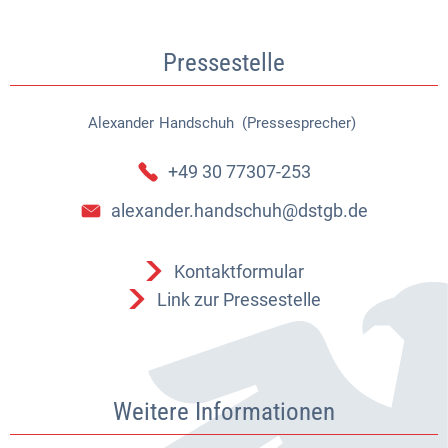
Pressestelle
Alexander
Handschuh (Pressesprecher)
Alexander Handschuh (Pressespr
+49 30 77307-253
alexander.handschuh@dstgb.de
Kontaktformular
Link zur Pressestelle
Weitere Informationen