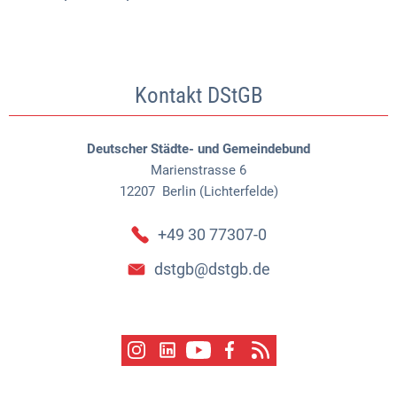
Kontakt DStGB
Deutscher Städte- und Gemeindebund
Marienstrasse 6
12207
Berlin (Lichterfelde)
+49 30 77307-0
dstgb@dstgb.de