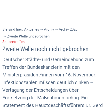
Sie sind hier:
Aktuelles
Archiv
Archiv 2020
Zweite Welle ungebrochen
Spitzentreffen
Zweite Welle noch nicht gebrochen
Deutscher Städte- und Gemeindebund zum
Treffen der Bundeskanzlerin mit den
Ministerpräsident*innen vom 16. November:
Infektionszahlen müssen deutlich sinken –
Vertagung der Entscheidungen über
Fortsetzung der Maßnahmen richtig. Ein
Statement des Hauptgeschäftsführers Dr. Gerd