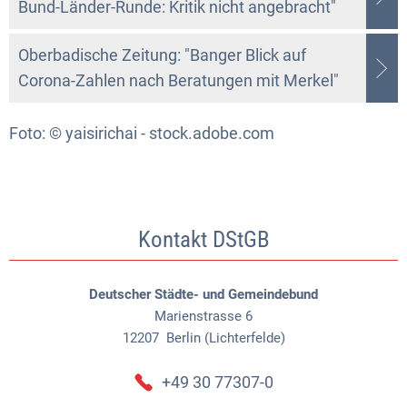
Bund-Länder-Runde: Kritik nicht angebracht"
Oberbadische Zeitung: "Banger Blick auf
Corona-Zahlen nach Beratungen mit Merkel"
Foto: © yaisirichai - stock.adobe.com
Kontakt DStGB
Deutscher Städte- und Gemeindebund
Marienstrasse 6
12207
Berlin (Lichterfelde)
+49 30 77307-0