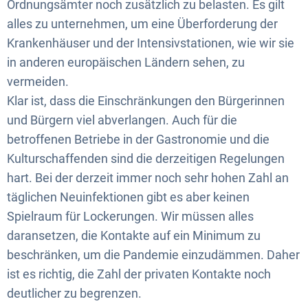
Ordnungsämter noch zusätzlich zu belasten. Es gilt
alles zu unternehmen, um eine Überforderung der
Krankenhäuser und der Intensivstationen, wie wir sie
in anderen europäischen Ländern sehen, zu
vermeiden.
Klar ist, dass die Einschränkungen den Bürgerinnen
und Bürgern viel abverlangen. Auch für die
betroffenen Betriebe in der Gastronomie und die
Kulturschaffenden sind die derzeitigen Regelungen
hart. Bei der derzeit immer noch sehr hohen Zahl an
täglichen Neuinfektionen gibt es aber keinen
Spielraum für Lockerungen. Wir müssen alles
daransetzen, die Kontakte auf ein Minimum zu
beschränken, um die Pandemie einzudämmen. Daher
ist es richtig, die Zahl der privaten Kontakte noch
deutlicher zu begrenzen.