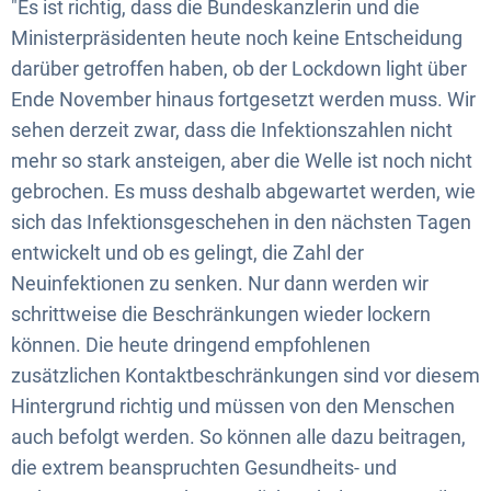
"Es ist richtig, dass die Bundeskanzlerin und die
Ministerpräsidenten heute noch keine Entscheidung
darüber getroffen haben, ob der Lockdown light über
Ende November hinaus fortgesetzt werden muss. Wir
sehen derzeit zwar, dass die Infektionszahlen nicht
mehr so stark ansteigen, aber die Welle ist noch nicht
gebrochen. Es muss deshalb abgewartet werden, wie
sich das Infektionsgeschehen in den nächsten Tagen
entwickelt und ob es gelingt, die Zahl der
Neuinfektionen zu senken. Nur dann werden wir
schrittweise die Beschränkungen wieder lockern
können. Die heute dringend empfohlenen
zusätzlichen Kontaktbeschränkungen sind vor diesem
Hintergrund richtig und müssen von den Menschen
auch befolgt werden. So können alle dazu beitragen,
die extrem beanspruchten Gesundheits- und