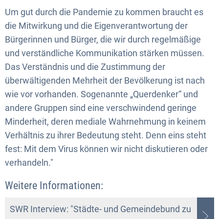
Um gut durch die Pandemie zu kommen braucht es
die Mitwirkung und die Eigenverantwortung der
Bürgerinnen und Bürger, die wir durch regelmäßige
und verständliche Kommunikation stärken müssen.
Das Verständnis und die Zustimmung der
überwältigenden Mehrheit der Bevölkerung ist nach
wie vor vorhanden. Sogenannte „Querdenker“ und
andere Gruppen sind eine verschwindend geringe
Minderheit, deren mediale Wahrnehmung in keinem
Verhältnis zu ihrer Bedeutung steht. Denn eins steht
fest: Mit dem Virus können wir nicht diskutieren oder
verhandeln."
Weitere Informationen:
SWR Interview: "Städte- und Gemeindebund zu