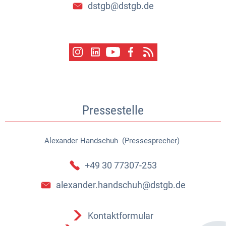
dstgb@dstgb.de
Pressestelle
Alexander
Handschuh (Pressesprecher)
Alexander Handschuh (Pressespr
+49 30 77307-253
alexander.handschuh@dstgb.de
Kontaktformular