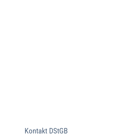
Kontakt DStGB