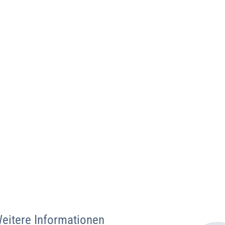
eitere Informationen