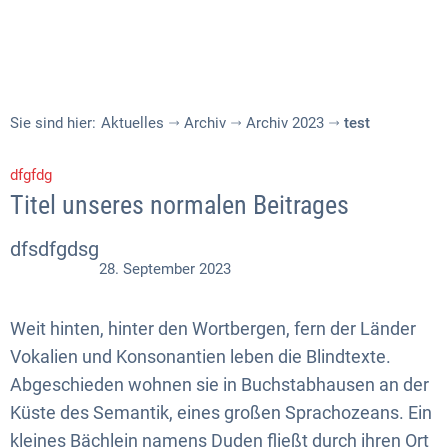
Sie sind hier:
Aktuelles
Archiv
Archiv 2023
test
dfgfdg
Titel unseres normalen Beitrages
dfsdfgdsg
28. September 2023
Weit hinten, hinter den Wortbergen, fern der Länder
Vokalien und Konsonantien leben die Blindtexte.
Abgeschieden wohnen sie in Buchstabhausen an der
Küste des Semantik, eines großen Sprachozeans. Ein
kleines Bächlein namens Duden fließt durch ihren Ort