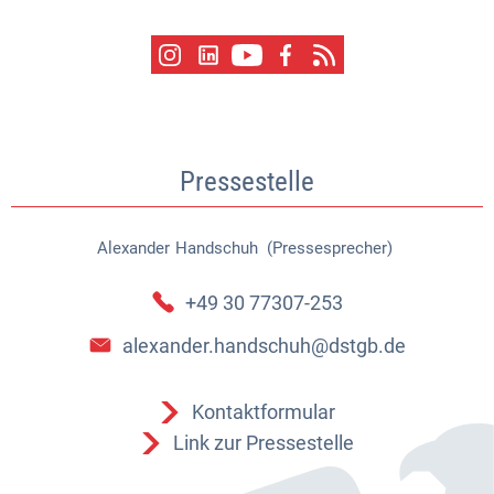
Pressestelle
Alexander
Handschuh (Pressesprecher)
Alexander Handschuh (Pressespr
+49 30 77307-253
alexander.handschuh@dstgb.de
Kontaktformular
Link zur Pressestelle