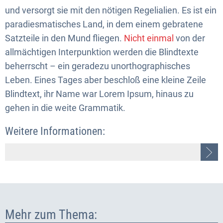
und versorgt sie mit den nötigen Regelialien. Es ist ein
paradiesmatisches Land, in dem einem gebratene
Satzteile in den Mund fliegen.
Nicht einmal
von der
allmächtigen Interpunktion werden die Blindtexte
beherrscht – ein geradezu unorthographisches
Leben. Eines Tages aber beschloß eine kleine Zeile
Blindtext, ihr Name war Lorem Ipsum, hinaus zu
gehen in die weite Grammatik.
Weitere Informationen:
Mehr zum Thema: