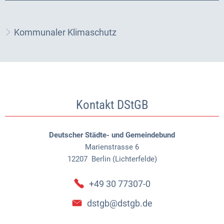
Kommunaler Klimaschutz
Kontakt DStGB
Deutscher Städte- und Gemeindebund
Marienstrasse 6
12207
Berlin (Lichterfelde)
+49 30 77307-0
dstgb@dstgb.de