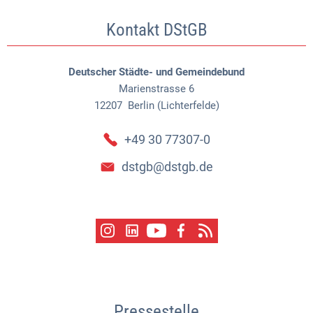
Kontakt DStGB
Deutscher Städte- und Gemeindebund
Marienstrasse 6
12207
Berlin (Lichterfelde)
+49 30 77307-0
dstgb@dstgb.de
Pressestelle