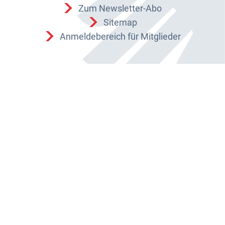
Zum Newsletter-Abo
Sitemap
Anmeldebereich für Mitglieder