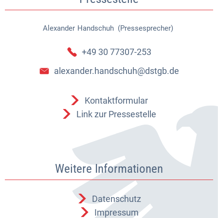
Alexander
Handschuh (Pressesprecher)
Alexander Handschuh (Pressespr
+49 30 77307-253
alexander.handschuh@dstgb.de
Kontaktformular
Link zur Pressestelle
Weitere Informationen
Datenschutz
Impressum