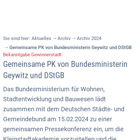
Sie sind hier:
Aktuelles
Archiv
Archiv 2024
Gemeinsame PK von Bundesministerin Geywitz und DStGB
Bekanntgabe Gewinnerstadt
Gemeinsame PK von Bundesministerin
Geywitz und DStGB
Das Bundesministerium für Wohnen,
Stadtentwicklung und Bauwesen lädt
zusammen mit dem Deutschen Städte- und
Gemeindebund am 15.02.2024 zu einer
gemeinsamen Pressekonferenz ein, um die
Kleinstadtakademie vorzustellen und die