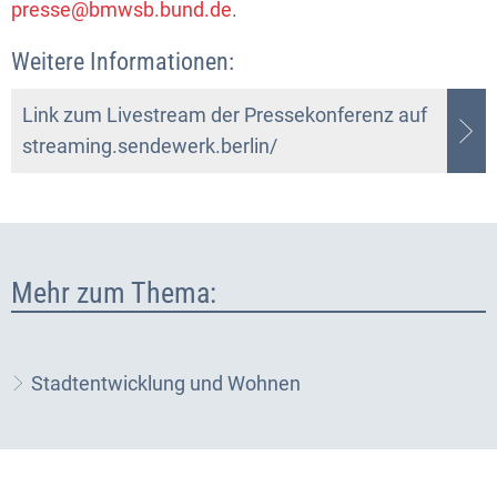
presse@bmwsb.bund.de
.
Weitere Informationen:
Link zum Livestream der Pressekonferenz auf
streaming.sendewerk.berlin/
Mehr zum Thema:
Stadtentwicklung und Wohnen