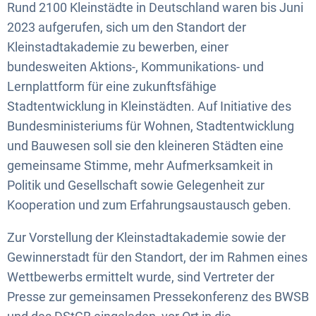
Rund 2100 Kleinstädte in Deutschland waren bis Juni
2023 aufgerufen, sich um den Standort der
Kleinstadtakademie zu bewerben, einer
bundesweiten Aktions-, Kommunikations- und
Lernplattform für eine zukunftsfähige
Stadtentwicklung in Kleinstädten. Auf Initiative des
Bundesministeriums für Wohnen, Stadtentwicklung
und Bauwesen soll sie den kleineren Städten eine
gemeinsame Stimme, mehr Aufmerksamkeit in
Politik und Gesellschaft sowie Gelegenheit zur
Kooperation und zum Erfahrungsaustausch geben.
Zur Vorstellung der Kleinstadtakademie sowie der
Gewinnerstadt für den Standort, der im Rahmen eines
Wettbewerbs ermittelt wurde, sind Vertreter der
Presse zur gemeinsamen Pressekonferenz des BWSB