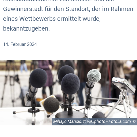
Gewinnerstadt für den Standort, der im Rahmen
eines Wettbewerbs ermittelt wurde,
bekanntzugeben.
14. Februar 2024
Mihajlo Maricic, © wellphoto - Fotolia.com