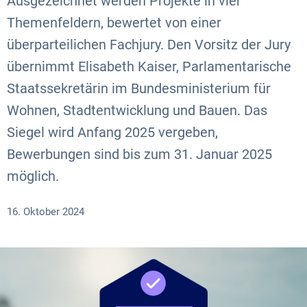
Ausgezeichnet werden Projekte in vier
Themenfeldern, bewertet von einer
überparteilichen Fachjury. Den Vorsitz der Jury
übernimmt Elisabeth Kaiser, Parlamentarische
Staatssekretärin im Bundesministerium für
Wohnen, Stadtentwicklung und Bauen. Das
Siegel wird Anfang 2025 vergeben,
Bewerbungen sind bis zum 31. Januar 2025
möglich.
16. Oktober 2024