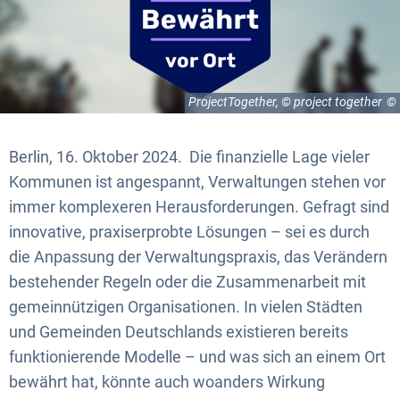
ProjectTogether, © project together
Berlin, 16. Oktober 2024. Die finanzielle Lage vieler
Kommunen ist angespannt, Verwaltungen stehen vor
immer komplexeren Herausforderungen. Gefragt sind
innovative, praxiserprobte Lösungen – sei es durch
die Anpassung der Verwaltungspraxis, das Verändern
bestehender Regeln oder die Zusammenarbeit mit
gemeinnützigen Organisationen. In vielen Städten
und Gemeinden Deutschlands existieren bereits
funktionierende Modelle – und was sich an einem Ort
bewährt hat, könnte auch woanders Wirkung