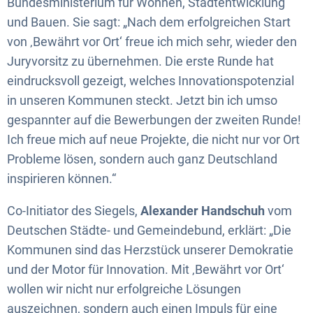
Bundesministerium für Wohnen, Stadtentwicklung
und Bauen. Sie sagt: „Nach dem erfolgreichen Start
von ‚Bewährt vor Ort‘ freue ich mich sehr, wieder den
Juryvorsitz zu übernehmen. Die erste Runde hat
eindrucksvoll gezeigt, welches Innovationspotenzial
in unseren Kommunen steckt. Jetzt bin ich umso
gespannter auf die Bewerbungen der zweiten Runde!
Ich freue mich auf neue Projekte, die nicht nur vor Ort
Probleme lösen, sondern auch ganz Deutschland
inspirieren können.“
Co-Initiator des Siegels,
Alexander Handschuh
vom
Deutschen Städte- und Gemeindebund, erklärt: „Die
Kommunen sind das Herzstück unserer Demokratie
und der Motor für Innovation. Mit ‚Bewährt vor Ort‘
wollen wir nicht nur erfolgreiche Lösungen
auszeichnen, sondern auch einen Impuls für eine