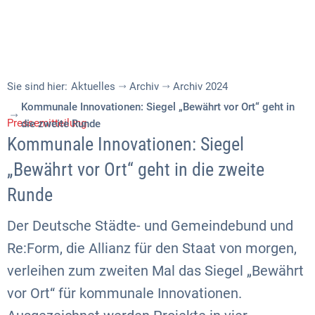
Sie sind hier:
Aktuelles
Archiv
Archiv 2024
Kommunale Innovationen: Siegel „Bewährt vor Ort“ geht in
Pressemitteilung
die zweite Runde
Kommunale Innovationen: Siegel
„Bewährt vor Ort“ geht in die zweite
Runde
Der Deutsche Städte- und Gemeindebund und
Re:Form, die Allianz für den Staat von morgen,
verleihen zum zweiten Mal das Siegel „Bewährt
vor Ort“ für kommunale Innovationen.