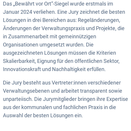
Das „Bewährt vor Ort“-Siegel wurde erstmals im
Januar 2024 verliehen. Eine Jury zeichnet die besten
Lösungen in drei Bereichen aus: Regeländerungen,
Änderungen der Verwaltungspraxis und Projekte, die
in Zusammenarbeit mit gemeinnützigen
Organisationen umgesetzt wurden. Die
ausgezeichneten Lösungen müssen die Kriterien
Skalierbarkeit, Eignung für den öffentlichen Sektor,
Innovationskraft und Nachhaltigkeit erfüllen.
Die Jury besteht aus Vertreter:innen verschiedener
Verwaltungsebenen und arbeitet transparent sowie
unparteiisch. Die Jurymitglieder bringen ihre Expertise
aus der kommunalen und fachlichen Praxis in die
Auswahl der besten Lösungen ein.