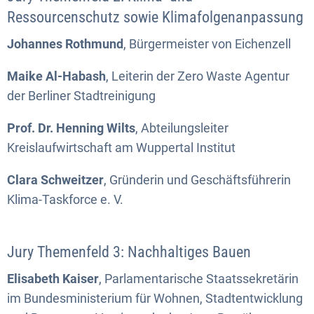
Ressourcenschutz sowie Klimafolgenanpassung
Johannes Rothmund
, Bürgermeister von Eichenzell
Maike Al-Habash
, Leiterin der Zero Waste Agentur
der Berliner Stadtreinigung
Prof. Dr. Henning Wilts
, Abteilungsleiter
Kreislaufwirtschaft am Wuppertal Institut
Clara Schweitzer
, Gründerin und Geschäftsführerin
Klima-Taskforce e. V.
Jury Themenfeld 3: Nachhaltiges Bauen
Elisabeth Kaiser
, Parlamentarische Staatssekretärin
im Bundesministerium für Wohnen, Stadtentwicklung