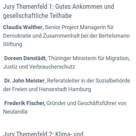
Jury Themenfeld 1: Gutes Ankommen und
gesellschaftliche Teilhabe
Claudia Walther
, Senior Project Managerin für
Demokratie und Zusammenhalt bei der Bertelsmann
Stiftung
Doreen Denstädt
, Thüringer Ministerin für Migration,
Justiz und Verbraucherschutz
Dr. John Meister
, Referatsleiter in der Sozialbehörde
der Freien und Hansestadt Hamburg
Frederik Fischer,
Gründer und Geschäftsführer von
Neulandia
Jury Themenfeld 2: Klima- und