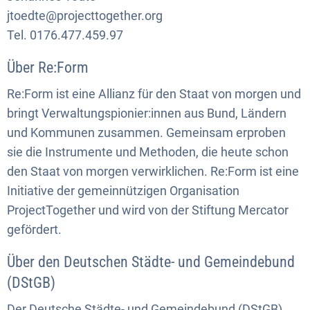
jtoedte@projecttogether.org
Tel. 0176.477.459.97
Über Re:Form
Re:Form ist eine Allianz für den Staat von morgen und
bringt Verwaltungspionier:innen aus Bund, Ländern
und Kommunen zusammen. Gemeinsam erproben
sie die Instrumente und Methoden, die heute schon
den Staat von morgen verwirklichen. Re:Form ist eine
Initiative der gemeinnützigen Organisation
ProjectTogether und wird von der Stiftung Mercator
gefördert.
Über den Deutschen Städte- und Gemeindebund
(DStGB)
Der Deutsche Städte- und Gemeindebund (DStGB)