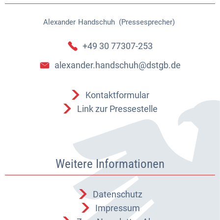
Alexander
Handschuh (Pressesprecher)
Alexander Handschuh (Pressespr
+49 30 77307-253
alexander.handschuh@dstgb.de
Kontaktformular
Link zur Pressestelle
Weitere Informationen
Datenschutz
Impressum