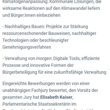
Klimafolgenanpassung: Kommunale Lösungen, die
wirksame Reaktionen auf den Klimawandel liefern
und Bürger:innen einbeziehen
- Nachhaltiges Bauen: Projekte zur Stärkung
ressourcenschonender Bauweisen, nachhaltiger
Technologien oder beschleunigter
Genehmigungsverfahren
- Verwaltung von morgen: Digitale Tools, effiziente
Prozesse und innovative Formen der
Bürgerbeteiligung für eine zukunftsfähige Verwaltung
Eingereichte Bewerbungen werden von einer
unabhängigen Fachjury bewertet, den Vorsitz der
gesamten Jury hat
Elisabeth Kaiser
,
Parlamentarische Staatssekretärin im