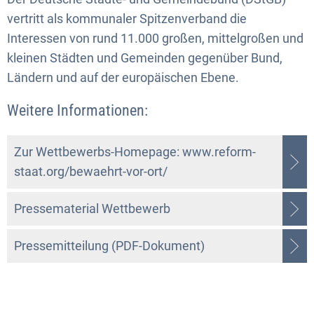
vertritt als kommunaler Spitzenverband die
Interessen von rund 11.000 großen, mittelgroßen und
kleinen Städten und Gemeinden gegenüber Bund,
Ländern und auf der europäischen Ebene.
Weitere Informationen:
Zur Wettbewerbs-Homepage: www.reform-
staat.org/bewaehrt-vor-ort/
Pressematerial Wettbewerb
Pressemitteilung (PDF-Dokument)