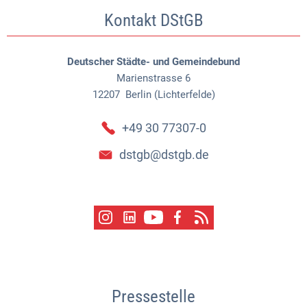
Kontakt DStGB
Deutscher Städte- und Gemeindebund
Marienstrasse 6
12207
Berlin (Lichterfelde)
+49 30 77307-0
dstgb@dstgb.de
Pressestelle