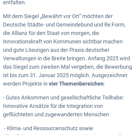
entfalten.
Mit dem Siegel „Bewährt vor Ort“ möchten der
Deutsche Städte- und Gemeindebund und Re:Form,
die Allianz für den Staat von morgen, die
Innovationskraft von Kommunen sichtbar machen
und gute Lösungen aus der Praxis deutscher
Verwaltungen in die Breite bringen. Anfang 2025 wird
das Siegel zum zweiten Mal vergeben, die Bewerbung
ist bis zum 31. Januar 2025 möglich. Ausgezeichnet
werden Projekte in
vier Themenbereichen
:
- Gutes Ankommen und gesellschaftliche Teilhabe:
Innovative Ansätze für die Integration von
geflüchteten und zugewanderten Menschen
- Klima- und Ressourcenschutz sowie