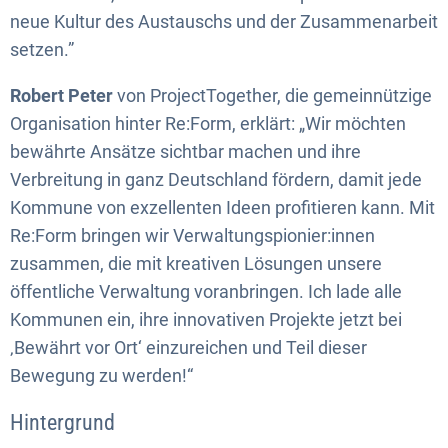
neue Kultur des Austauschs und der Zusammenarbeit
setzen.”
Robert Peter
von ProjectTogether, die gemeinnützige
Organisation hinter Re:Form, erklärt: „Wir möchten
bewährte Ansätze sichtbar machen und ihre
Verbreitung in ganz Deutschland fördern, damit jede
Kommune von exzellenten Ideen profitieren kann. Mit
Re:Form bringen wir Verwaltungspionier:innen
zusammen, die mit kreativen Lösungen unsere
öffentliche Verwaltung voranbringen. Ich lade alle
Kommunen ein, ihre innovativen Projekte jetzt bei
‚Bewährt vor Ort‘ einzureichen und Teil dieser
Bewegung zu werden!“
Hintergrund