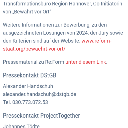
Transformationsbüro Region Hannover, Co-Initiatorin
von „Bewährt vor Ort“
Weitere Informationen zur Bewerbung, zu den
ausgezeichneten Lösungen von 2024, der Jury sowie
den Kriterien sind auf der Website:
www.reform-
staat.org/bewaehrt-vor-ort/
Pressematerial zu Re:Form
unter diesem Link
.
Pressekontakt DStGB
Alexander Handschuh
alexander.handschuh@dstgb.de
Tel. 030.773.072.53
Pressekontakt ProjectTogether
Johannes Tödte