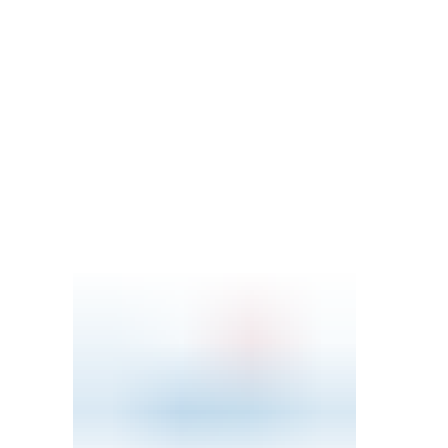
Aktuelles
Themen
Publikationen