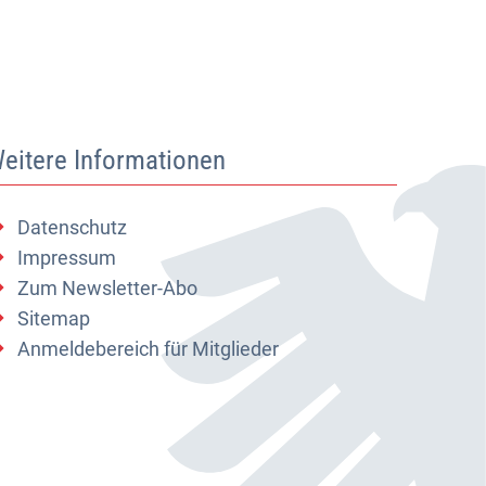
eitere Informationen
Datenschutz
Impressum
Zum Newsletter-Abo
Sitemap
Anmeldebereich für Mitglieder