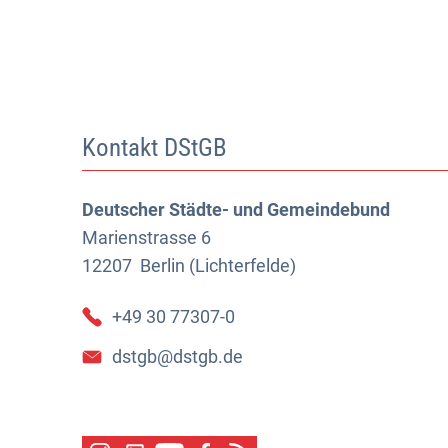
Kontakt DStGB
Deutscher Städte- und Gemeindebund
Marienstrasse 6
12207
Berlin (Lichterfelde)
+49 30 77307-0
dstgb@dstgb.de