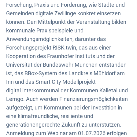
Forschung, Praxis und Förderung, wie Städte und
Gemeinden digitale Zwillinge konkret einsetzen
können. Den Mittelpunkt der Veranstaltung bilden
kommunale Praxisbeispiele und
Anwendungsmöglichkeiten, darunter das
Forschungsprojekt RISK.twin, das aus einer
Kooperation des Fraunhofer Instituts und der
Universität der Bundeswehr München entstanden
ist, das BBox-System des Landkreis Mühldorf am
Inn und das Smart City Modellprojekt
digital.interkommunal der Kommunen Kalletal und
Lemgo. Auch werden Finanzierungsmöglichkeiten
aufgezeigt, um Kommunen bei der Investition in
eine klimafreundliche, resiliente und
generationengerechte Zukunft zu unterstützen.
Anmeldung zum Webinar am 01.07.2026 erfolgen