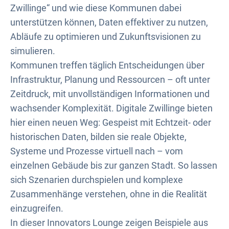
Zwillinge“ und wie diese Kommunen dabei
unterstützen können, Daten effektiver zu nutzen,
Abläufe zu optimieren und Zukunftsvisionen zu
simulieren.
Kommunen treffen täglich Entscheidungen über
Infrastruktur, Planung und Ressourcen – oft unter
Zeitdruck, mit unvollständigen Informationen und
wachsender Komplexität. Digitale Zwillinge bieten
hier einen neuen Weg: Gespeist mit Echtzeit- oder
historischen Daten, bilden sie reale Objekte,
Systeme und Prozesse virtuell nach – vom
einzelnen Gebäude bis zur ganzen Stadt. So lassen
sich Szenarien durchspielen und komplexe
Zusammenhänge verstehen, ohne in die Realität
einzugreifen.
In dieser Innovators Lounge zeigen Beispiele aus