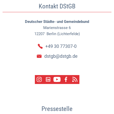
Kontakt DStGB
Deutscher Städte- und Gemeindebund
Marienstrasse 6
12207
Berlin (Lichterfelde)
+49 30 77307-0
dstgb@dstgb.de
Pressestelle