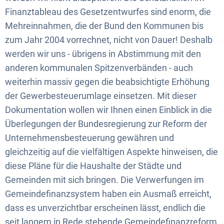
Finanztableau des Gesetzentwurfes sind enorm, die
Mehreinnahmen, die der Bund den Kommunen bis
zum Jahr 2004 vorrechnet, nicht von Dauer! Deshalb
werden wir uns - übrigens in Abstimmung mit den
anderen kommunalen Spitzenverbänden - auch
weiterhin massiv gegen die beabsichtigte Erhöhung
der Gewerbesteuerumlage einsetzen. Mit dieser
Dokumentation wollen wir Ihnen einen Einblick in die
Überlegungen der Bundesregierung zur Reform der
Unternehmensbesteuerung gewähren und
gleichzeitig auf die vielfältigen Aspekte hinweisen, die
diese Pläne für die Haushalte der Städte und
Gemeinden mit sich bringen. Die Verwerfungen im
Gemeindefinanzsystem haben ein Ausmaß erreicht,
dass es unverzichtbar erscheinen lässt, endlich die
seit langem in Rede stehende Gemeindefinanzreform