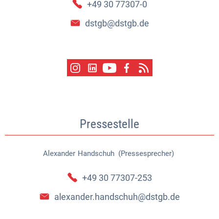
+49 30 77307-0
dstgb@dstgb.de
Pressestelle
Alexander
Handschuh (Pressesprecher)
Alexander Handschuh (Pressespr
+49 30 77307-253
alexander.handschuh@dstgb.de