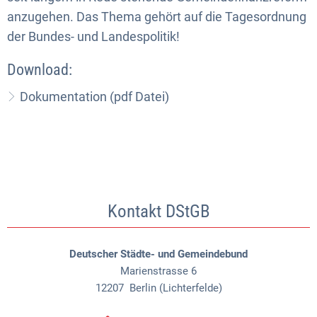
anzugehen. Das Thema gehört auf die Tagesordnung
der Bundes- und Landespolitik!
Download:
Dokumentation (pdf Datei)
Kontakt DStGB
Deutscher Städte- und Gemeindebund
Marienstrasse 6
12207
Berlin (Lichterfelde)