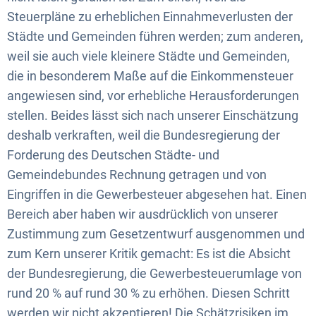
Steuerpläne zu erheblichen Einnahmeverlusten der
Städte und Gemeinden führen werden; zum anderen,
weil sie auch viele kleinere Städte und Gemeinden,
die in besonderem Maße auf die Einkommensteuer
angewiesen sind, vor erhebliche Herausforderungen
stellen. Beides lässt sich nach unserer Einschätzung
deshalb verkraften, weil die Bundesregierung der
Forderung des Deutschen Städte- und
Gemeindebundes Rechnung getragen und von
Eingriffen in die Gewerbesteuer abgesehen hat. Einen
Bereich aber haben wir ausdrücklich von unserer
Zustimmung zum Gesetzentwurf ausgenommen und
zum Kern unserer Kritik gemacht: Es ist die Absicht
der Bundesregierung, die Gewerbesteuerumlage von
rund 20 % auf rund 30 % zu erhöhen. Diesen Schritt
werden wir nicht akzeptieren! Die Schätzrisiken im