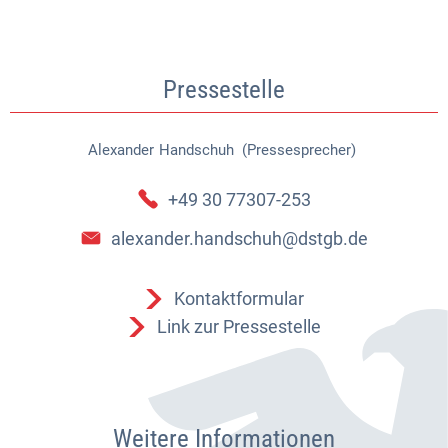
Pressestelle
Alexander
Handschuh (Pressesprecher)
Alexander Handschuh (Pressespr
+49 30 77307-253
alexander.handschuh@dstgb.de
Kontaktformular
Link zur Pressestelle
Weitere Informationen