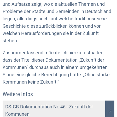
und Aufsätze zeigt, wo die aktuellen Themen und
Probleme der Städte und Gemeinden in Deutschland
liegen, allerdings auch, auf welche traditionsreiche
Geschichte diese zurückblicken können und vor
welchen Herausforderungen sie in der Zukunft
stehen.
Zusammenfassend möchte ich hierzu festhalten,
dass der Titel dieser Dokumentation „Zukunft der
Kommunen“ durchaus auch in einem umgekehrten
Sinne eine gleiche Berechtigung hätte: „Ohne starke
Kommunen keine Zukunft!“
Weitere Infos
DStGB-Dokumentation Nr. 46 - Zukunft der
Kommunen