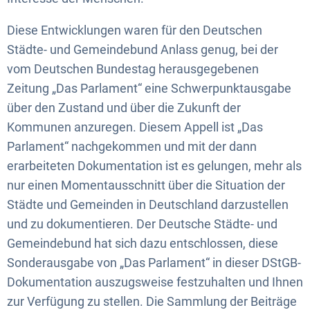
Diese Entwicklungen waren für den Deutschen
Städte- und Gemeindebund Anlass genug, bei der
vom Deutschen Bundestag herausgegebenen
Zeitung „Das Parlament“ eine Schwerpunktausgabe
über den Zustand und über die Zukunft der
Kommunen anzuregen. Diesem Appell ist „Das
Parlament“ nachgekommen und mit der dann
erarbeiteten Dokumentation ist es gelungen, mehr als
nur einen Momentausschnitt über die Situation der
Städte und Gemeinden in Deutschland darzustellen
und zu dokumentieren. Der Deutsche Städte- und
Gemeindebund hat sich dazu entschlossen, diese
Sonderausgabe von „Das Parlament“ in dieser DStGB-
Dokumentation auszugsweise festzuhalten und Ihnen
zur Verfügung zu stellen. Die Sammlung der Beiträge