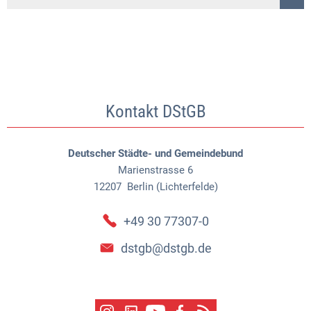
Kontakt DStGB
Deutscher Städte- und Gemeindebund
Marienstrasse 6
12207
Berlin (Lichterfelde)
+49 30 77307-0
dstgb@dstgb.de