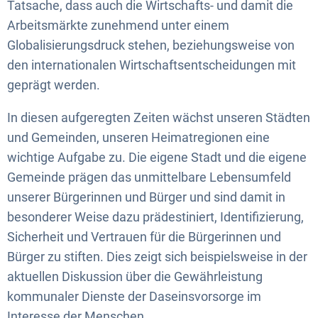
Tatsache, dass auch die Wirtschafts- und damit die
Arbeitsmärkte zunehmend unter einem
Globalisierungsdruck stehen, beziehungsweise von
den internationalen Wirtschaftsentscheidungen mit
geprägt werden.
In diesen aufgeregten Zeiten wächst unseren Städten
und Gemeinden, unseren Heimatregionen eine
wichtige Aufgabe zu. Die eigene Stadt und die eigene
Gemeinde prägen das unmittelbare Lebensumfeld
unserer Bürgerinnen und Bürger und sind damit in
besonderer Weise dazu prädestiniert, Identifizierung,
Sicherheit und Vertrauen für die Bürgerinnen und
Bürger zu stiften. Dies zeigt sich beispielsweise in der
aktuellen Diskussion über die Gewährleistung
kommunaler Dienste der Daseinsvorsorge im
Interesse der Menschen.