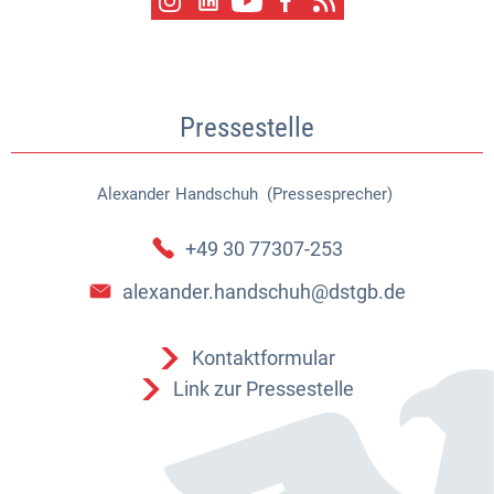
Pressestelle
Alexander
Handschuh (Pressesprecher)
Alexander Handschuh (Pressespr
+49 30 77307-253
alexander.handschuh@dstgb.de
Kontaktformular
Link zur Pressestelle