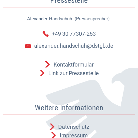
Pressestelle
Alexander
Handschuh (Pressesprecher)
Alexander Handschuh (Pressespr
+49 30 77307-253
alexander.handschuh@dstgb.de
Kontaktformular
Link zur Pressestelle
Weitere Informationen
Datenschutz
Impressum