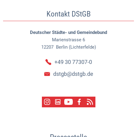
Kontakt DStGB
Deutscher Städte- und Gemeindebund
Marienstrasse 6
12207
Berlin (Lichterfelde)
+49 30 77307-0
dstgb@dstgb.de