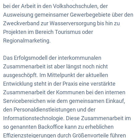
bei der Arbeit in den Volkshochschulen, der
Ausweisung gemeinsamer Gewerbegebiete über den
Zweckverband zur Wasserversorgung bis hin zu
Projekten im Bereich Tourismus oder
Regionalmarketing.
Das Erfolgsmodell der interkommunalen
Zusammenarbeit ist aber längst noch nicht
ausgeschöpft. Im Mittelpunkt der aktuellen
Entwicklung steht in der Praxis eine verstärkte
Zusammenarbeit der Kommunen bei den internen
Servicebereichen wie dem gemeinsamen Einkauf,
den Personaldienstleistungen und der
Informationstechnologie. Diese Zusammenarbeit im
so genannten Backoffice kann zu erheblichen
Effizienzsteigerungen durch Größenvorteile führen