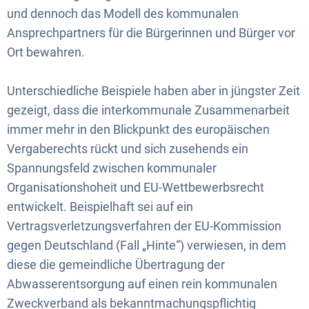
und dennoch das Modell des kommunalen
Ansprechpartners für die Bürgerinnen und Bürger vor
Ort bewahren.
Unterschiedliche Beispiele haben aber in jüngster Zeit
gezeigt, dass die interkommunale Zusammenarbeit
immer mehr in den Blickpunkt des europäischen
Vergaberechts rückt und sich zusehends ein
Spannungsfeld zwischen kommunaler
Organisationshoheit und EU-Wettbewerbsrecht
entwickelt. Beispielhaft sei auf ein
Vertragsverletzungsverfahren der EU-Kommission
gegen Deutschland (Fall „Hinte“) verwiesen, in dem
diese die gemeindliche Übertragung der
Abwasserentsorgung auf einen rein kommunalen
Zweckverband als bekanntmachungspflichtig