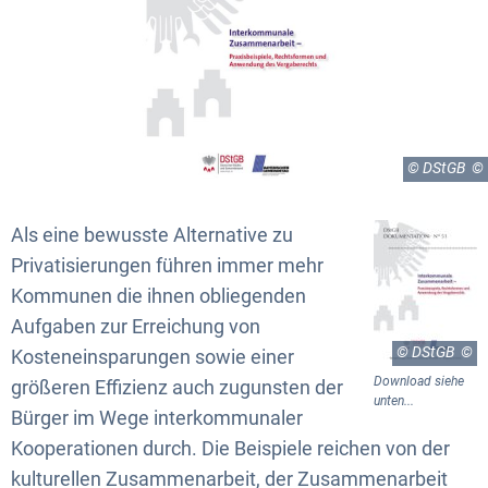
© DStGB
Als eine bewusste Alternative zu
Privatisierungen führen immer mehr
Kommunen die ihnen obliegenden
Aufgaben zur Erreichung von
© DStGB
Kosteneinsparungen sowie einer
Download siehe
größeren Effizienz auch zugunsten der
unten...
Bürger im Wege interkommunaler
Kooperationen durch. Die Beispiele reichen von der
kulturellen Zusammenarbeit, der Zusammenarbeit