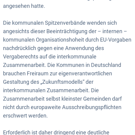
angesehen hatte.
Die kommunalen Spitzenverbände wenden sich
angesichts dieser Beeinträchtigung der – internen –
kommunalen Organisationshoheit durch EU-Vorgaben
nachdrücklich gegen eine Anwendung des
Vergaberechts auf die interkommunale
Zusammenarbeit. Die Kommunen in Deutschland
brauchen Freiraum zur eigenverantwortlichen
Gestaltung des „Zukunftsmodells“ der
interkommunalen Zusammenarbeit. Die
Zusammenarbeit selbst kleinster Gemeinden darf
nicht durch europaweite Ausschreibungspflichten
erschwert werden.
Erforderlich ist daher dringend eine deutliche