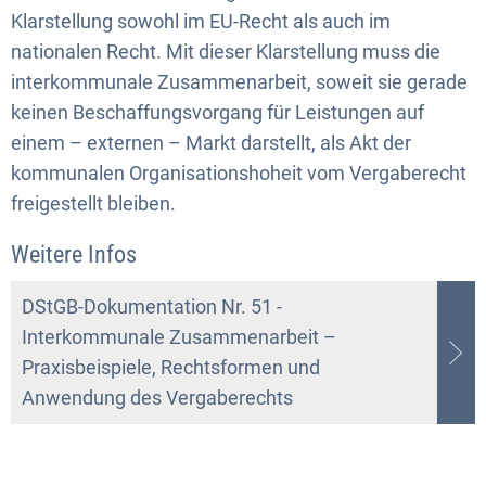
Klarstellung sowohl im EU-Recht als auch im
nationalen Recht. Mit dieser Klarstellung muss die
interkommunale Zusammenarbeit, soweit sie gerade
keinen Beschaffungsvorgang für Leistungen auf
einem – externen – Markt darstellt, als Akt der
kommunalen Organisationshoheit vom Vergaberecht
freigestellt bleiben.
Weitere Infos
DStGB-Dokumentation Nr. 51 -
Interkommunale Zusammenarbeit –
Praxisbeispiele, Rechtsformen und
Anwendung des Vergaberechts