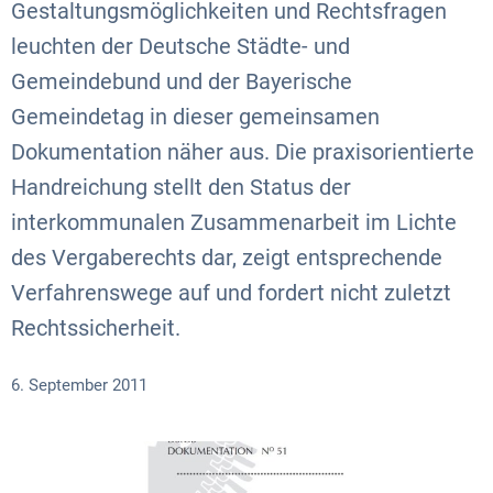
Gestaltungsmöglichkeiten und Rechtsfragen
leuchten der Deutsche Städte- und
Gemeindebund und der Bayerische
Gemeindetag in dieser gemeinsamen
Dokumentation näher aus. Die praxisorientierte
Handreichung stellt den Status der
interkommunalen Zusammenarbeit im Lichte
des Vergaberechts dar, zeigt entsprechende
Verfahrenswege auf und fordert nicht zuletzt
Rechtssicherheit.
6. September 2011