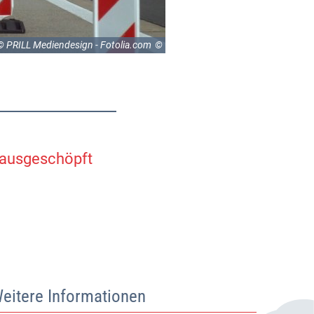
© PRILL Mediendesign - Fotolia.com
 ausgeschöpft
eitere Informationen