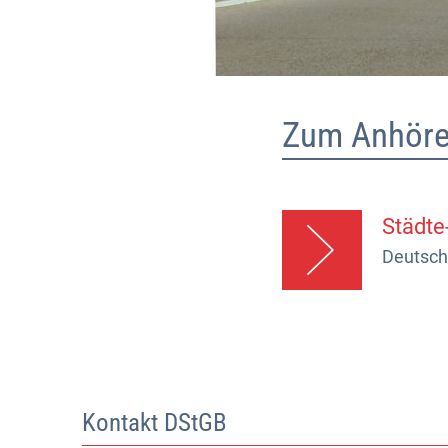
Zum Anhöre
Städte
Deutsch
Kontakt DStGB