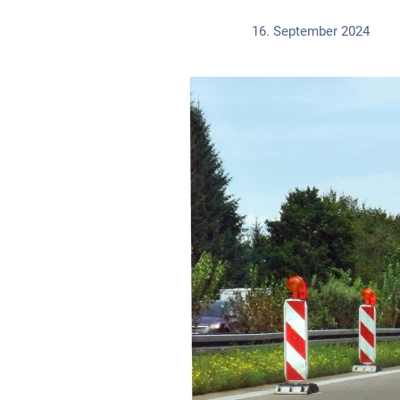
16. September 2024