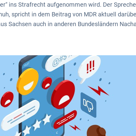
er" ins Strafrecht aufgenommen wird. Der Spreche
h, spricht in dem Beitrag von MDR aktuell darüber,
aus Sachsen auch in anderen Bundesländern Nach