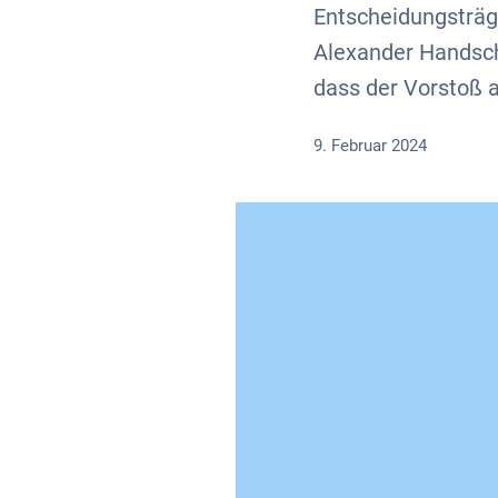
Entscheidungsträg
Alexander Handschu
dass der Vorstoß 
9. Februar 2024