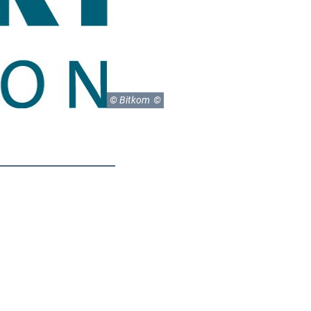
© Bitkom