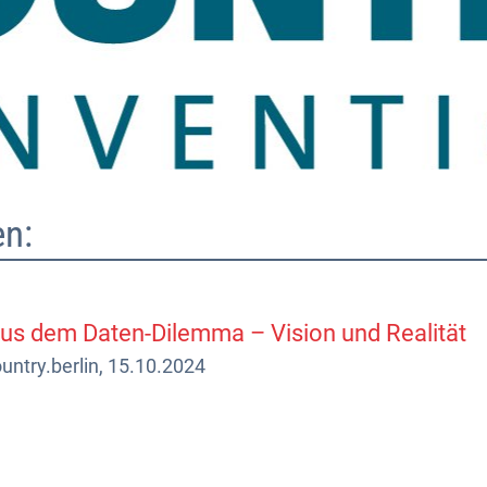
n:
us dem Daten-Dilemma – Vision und Realität
ntry.berlin, 15.10.2024