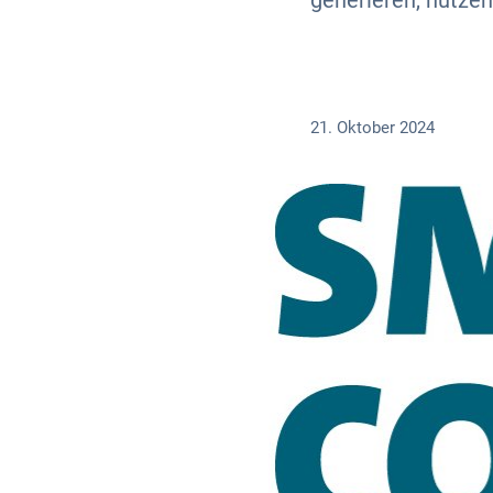
generieren, nutzen
21. Oktober 2024