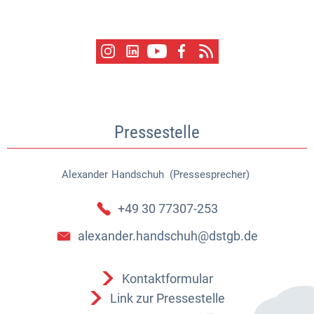
Pressestelle
Alexander
Handschuh (Pressesprecher)
Alexander Handschuh (Pressespr
+49 30 77307-253
alexander.handschuh@dstgb.de
Kontaktformular
Link zur Pressestelle