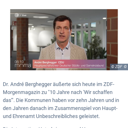
© ZDF
Dr. André Berghegger äußerte sich heute im ZDF-
Morgenmagazin zu "10 Jahre nach 'Wir schaffen
das'". Die Kommunen haben vor zehn Jahren und in
den Jahren danach im Zusammenspiel von Haupt-
und Ehrenamt Unbeschreibliches geleistet.