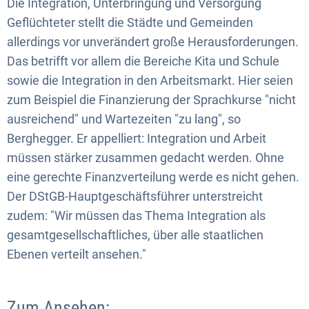
Die Integration, Unterbringung und Versorgung
Geflüchteter stellt die Städte und Gemeinden
allerdings vor unverändert große Herausforderungen.
Das betrifft vor allem die Bereiche Kita und Schule
sowie die Integration in den Arbeitsmarkt. Hier seien
zum Beispiel die Finanzierung der Sprachkurse "nicht
ausreichend" und Wartezeiten "zu lang", so
Berghegger. Er appelliert: Integration und Arbeit
müssen stärker zusammen gedacht werden. Ohne
eine gerechte Finanzverteilung werde es nicht gehen.
Der DStGB-Hauptgeschäftsführer unterstreicht
zudem: "Wir müssen das Thema Integration als
gesamtgesellschaftliches, über alle staatlichen
Ebenen verteilt ansehen."
Zum Ansehen: