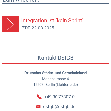
Integration ist "kein Sprint"
ZDF, 22.08.2025
Kontakt DStGB
Deutscher Städte- und Gemeindebund
Marienstrasse 6
12207
Berlin (Lichterfelde)
+49 30 77307-0
dstgb@dstgb.de