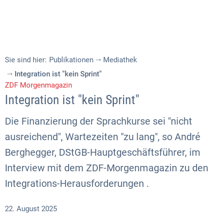
Sie sind hier:
Publikationen
Mediathek
Integration ist "kein Sprint"
ZDF Morgenmagazin
Integration ist "kein Sprint"
Die Finanzierung der Sprachkurse sei "nicht
ausreichend", Wartezeiten "zu lang", so André
Berghegger, DStGB-Hauptgeschäftsführer, im
Interview mit dem ZDF-Morgenmagazin zu den
Integrations-Herausforderungen .
22. August 2025