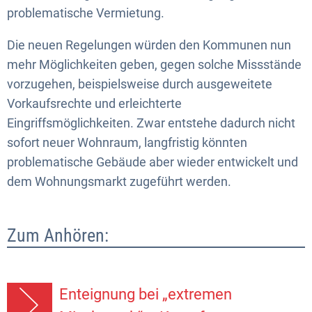
problematische Vermietung.
Die neuen Regelungen würden den Kommunen nun
mehr Möglichkeiten geben, gegen solche Missstände
vorzugehen, beispielsweise durch ausgeweitete
Vorkaufsrechte und erleichterte
Eingriffsmöglichkeiten. Zwar entstehe dadurch nicht
sofort neuer Wohnraum, langfristig könnten
problematische Gebäude aber wieder entwickelt und
dem Wohnungsmarkt zugeführt werden.
Zum Anhören:
Enteignung bei „extremen