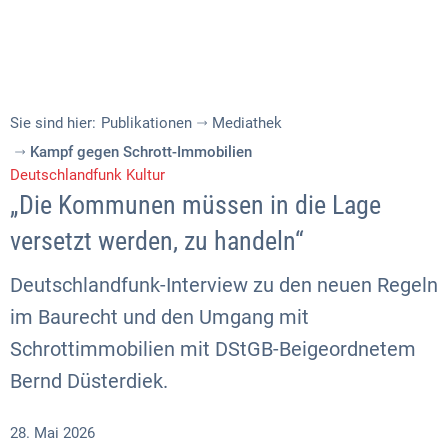
Sie sind hier:
Publikationen
Mediathek
Kampf gegen Schrott-Immobilien
Deutschlandfunk Kultur
„Die Kommunen müssen in die Lage
versetzt werden, zu handeln“
Deutschlandfunk-Interview zu den neuen Regeln
im Baurecht und den Umgang mit
Schrottimmobilien mit DStGB-Beigeordnetem
Bernd Düsterdiek.
28. Mai 2026