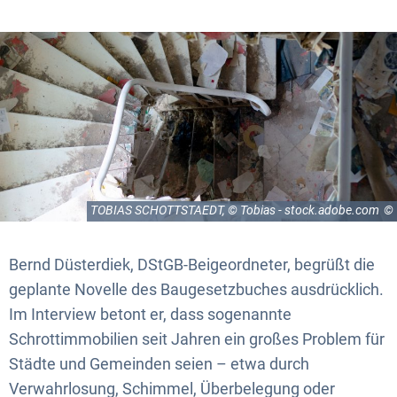
TOBIAS SCHOTTSTAEDT, © Tobias - stock.adobe.com
Bernd Düsterdiek, DStGB-Beigeordneter, begrüßt die
geplante Novelle des Baugesetzbuches ausdrücklich.
Im Interview betont er, dass sogenannte
Schrottimmobilien seit Jahren ein großes Problem für
Städte und Gemeinden seien – etwa durch
Verwahrlosung, Schimmel, Überbelegung oder