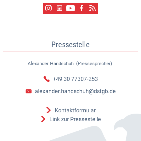
Pressestelle
Alexander
Handschuh (Pressesprecher)
Alexander Handschuh (Pressespr
+49 30 77307-253
alexander.handschuh@dstgb.de
Kontaktformular
Link zur Pressestelle