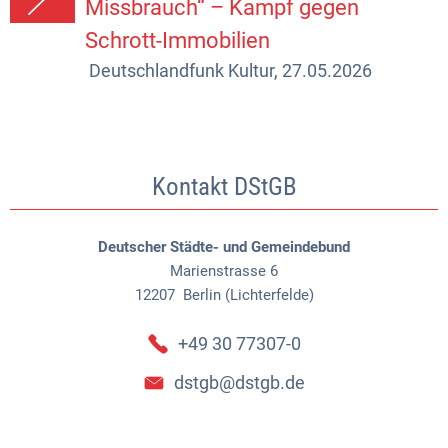
Missbrauch“ – Kampf gegen
Schrott-Immobilien
Deutschlandfunk Kultur, 27.05.2026
Kontakt DStGB
Deutscher Städte- und Gemeindebund
Marienstrasse 6
12207
Berlin (Lichterfelde)
+49 30 77307-0
dstgb@dstgb.de