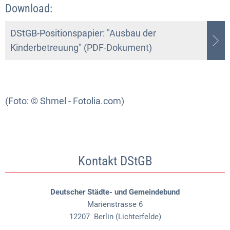
Download:
DStGB-Positionspapier: "Ausbau der
Kinderbetreuung" (PDF-Dokument)
(Foto: © Shmel - Fotolia.com)
Kontakt DStGB
Deutscher Städte- und Gemeindebund
Marienstrasse 6
12207
Berlin (Lichterfelde)