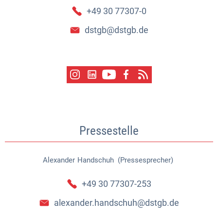
+49 30 77307-0
dstgb@dstgb.de
Pressestelle
Alexander
Handschuh (Pressesprecher)
Alexander Handschuh (Pressespr
+49 30 77307-253
alexander.handschuh@dstgb.de