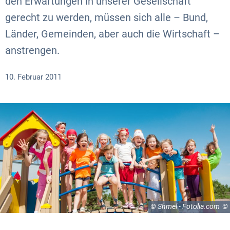
den Erwartungen in unserer Gesellschaft
gerecht zu werden, müssen sich alle – Bund,
Länder, Gemeinden, aber auch die Wirtschaft –
anstrengen.
10. Februar 2011
© Shmel - Fotolia.com