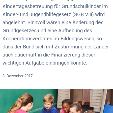
Kindertagesbetreuung für Grundschulkinder im
Kinder- und Jugendhilfegesetz (SGB VIII) wird
abgelehnt. Sinnvoll wären eine Änderung des
Grundgesetzes und eine Aufhebung des
Kooperationsverbotes im Bildungswesen, so
dass der Bund sich mit Zustimmung der Länder
auch dauerhaft in die Finanzierung dieser
wichtigen Aufgabe einbringen könnte.
8. Dezember 2017