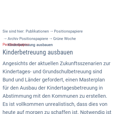
Sie sind hier:
Publikationen
Positionspapiere
Archiv Positionspapiere
Grüne Woche
Positionspapier
Kinderbetreuung ausbauen
Kinderbetreuung ausbauen
Angesichts der aktuellen Zukunftsszenarien zur
Kindertages- und Grundschulbetreuung sind
Bund und Länder gefordert, einen Masterplan
für den Ausbau der Kindertagesbetreuung in
Abstimmung mit den Kommunen zu erstellen.
Es ist vollkommen unrealistisch, dass dies von
heute auf morgen zu schaffen ist. Notwendig ist