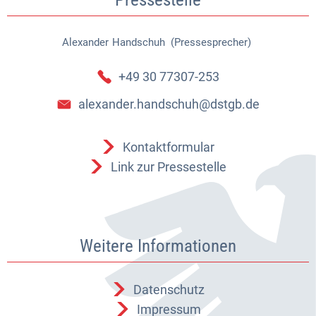
Alexander
Handschuh (Pressesprecher)
Alexander Handschuh (Pressespr
+49 30 77307-253
alexander.handschuh@dstgb.de
Kontaktformular
Link zur Pressestelle
Weitere Informationen
Datenschutz
Impressum