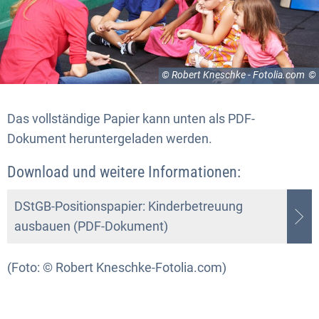
© Robert Kneschke - Fotolia.com
Das vollständige Papier kann unten als PDF-
Dokument heruntergeladen werden.
Download und weitere Informationen:
DStGB-Positionspapier: Kinderbetreuung
ausbauen (PDF-Dokument)
(Foto: © Robert Kneschke-Fotolia.com)