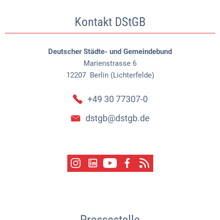
Kontakt DStGB
Deutscher Städte- und Gemeindebund
Marienstrasse 6
12207
Berlin (Lichterfelde)
+49 30 77307-0
dstgb@dstgb.de
Pressestelle