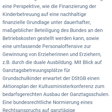
eine Perspektive, wie die Finanzierung der
Kinderbetreuung auf eine nachhaltige
finanzielle Grundlage unter dauerhafter,
maßgeblicher Beteiligung des Bundes an den
Betriebskosten gestellt werden kann, sowie
eine umfassende Personaloffensive zur
Gewinnung von Erzieherinnen und Erziehern,
z.B. durch die duale Ausbildung. Mit Blick auf
Ganztagsbetreuungsplätze für
Grundschulkinder erwartet der DStGB einen
Aktionsplan der Kultusministerkonferenz zum
bedarfsgerechten Ausbau der Ganztagsschulen.
Eine bundesrechtliche Normierung eines
Rechtsanspruchs auf ganztägige