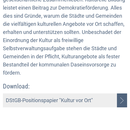
leistet einen Beitrag zur Demokratieförderung. Alles
dies sind Gründe, warum die Städte und Gemeinden
die vielfältigen kulturellen Angebote vor Ort schaffen,
erhalten und unterstützen sollten. Unbeschadet der
Einordnung der Kultur als freiwillige
Selbstverwaltungsaufgabe stehen die Städte und
Gemeinden in der Pflicht, Kulturangebote als fester
Bestandteil der kommunalen Daseinsvorsorge zu
fördern.
Download:
DStGB-Positionspapier "Kultur vor Ort"