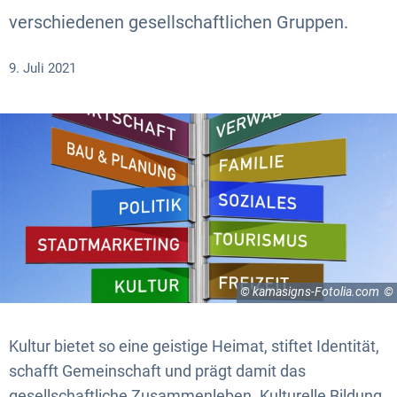
verschiedenen gesellschaftlichen Gruppen.
9. Juli 2021
© kamasigns-Fotolia.com
Kultur bietet so eine geistige Heimat, stiftet Identität,
schafft Gemeinschaft und prägt damit das
gesellschaftliche Zusammenleben. Kulturelle Bildung