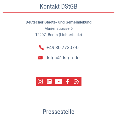
Kontakt DStGB
Deutscher Städte- und Gemeindebund
Marienstrasse 6
12207
Berlin (Lichterfelde)
+49 30 77307-0
dstgb@dstgb.de
Pressestelle