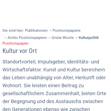
Sie sind hier:
Publikationen
Positionspapiere
Archiv Positionspapiere
Grüne Woche
Kulturpolitik
Positionspapier
Kultur vor Ort
Standortvorteil, Impulsgeber, Identitäts- und
Wirtschaftsfaktor. Kunst und Kultur bereichern
das Leben unabhängig von Alter, Herkunft oder
Wohnort. Sie leisten einen Beitrag zu
gesellschaftlichem Zusammenhalt, bieten Orte
der Begegnung und des Austauschs zwischen
den Generationen ebenso wie zwischen