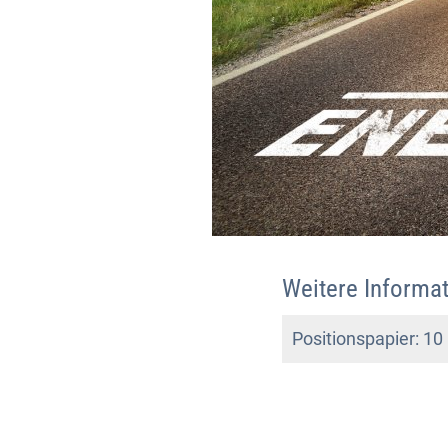
Weitere Informa
Positionspapier: 1