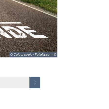
© Coloures-pic - Fotolia.com