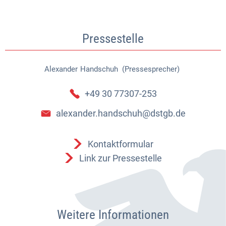
Pressestelle
Alexander
Handschuh (Pressesprecher)
Alexander Handschuh (Pressespr
+49 30 77307-253
alexander.handschuh@dstgb.de
Kontaktformular
Link zur Pressestelle
Weitere Informationen