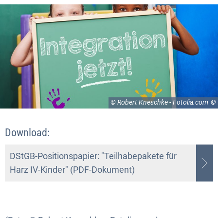
© Robert Kneschke - Fotolia.com
Download:
DStGB-Positionspapier: "Teilhabepakete für
Harz IV-Kinder" (PDF-Dokument)