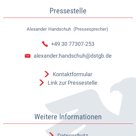
Pressestelle
Alexander
Handschuh (Pressesprecher)
Alexander Handschuh (Pressespr
+49 30 77307-253
alexander.handschuh@dstgb.de
Kontaktformular
Link zur Pressestelle
Weitere Informationen
Datenschutz