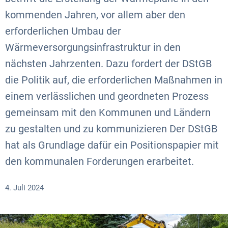
kommenden Jahren, vor allem aber den
erforderlichen Umbau der
Wärmeversorgungsinfrastruktur in den
nächsten Jahrzenten. Dazu fordert der DStGB
die Politik auf, die erforderlichen Maßnahmen in
einem verlässlichen und geordneten Prozess
gemeinsam mit den Kommunen und Ländern
zu gestalten und zu kommunizieren Der DStGB
hat als Grundlage dafür ein Positionspapier mit
den kommunalen Forderungen erarbeitet.
4. Juli 2024