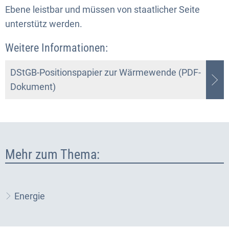
Ebene leistbar und müssen von staatlicher Seite
unterstütz werden.
Weitere Informationen:
DStGB-Positionspapier zur Wärmewende (PDF-
Dokument)
Mehr zum Thema:
Energie