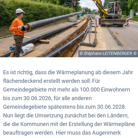
© Stéphane LEITENBERGER
Es ist richtig, dass die Wärmeplanung ab diesem Jahr
flächendeckend erstellt werden soll: Für
Gemeindegebiete mit mehr als 100.000 Einwohnern
bis zum 30.06.2026, für alle anderen
Gemeindegebiete spätestens bis zum 30.06.2028.
Nun liegt die Umsetzung zunächst bei den Ländern,
die die Kommunen mit der Erstellung der Wärmepläne
beauftragen werden. Hier muss das Augenmerk