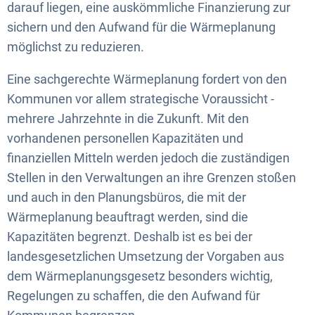
darauf liegen, eine auskömmliche Finanzierung zur
sichern und den Aufwand für die Wärmeplanung
möglichst zu reduzieren.
Eine sachgerechte Wärmeplanung fordert von den
Kommunen vor allem strategische Voraussicht -
mehrere Jahrzehnte in die Zukunft. Mit den
vorhandenen personellen Kapazitäten und
finanziellen Mitteln werden jedoch die zuständigen
Stellen in den Verwaltungen an ihre Grenzen stoßen
und auch in den Planungsbüros, die mit der
Wärmeplanung beauftragt werden, sind die
Kapazitäten begrenzt. Deshalb ist es bei der
landesgesetzlichen Umsetzung der Vorgaben aus
dem Wärmeplanungsgesetz besonders wichtig,
Regelungen zu schaffen, die den Aufwand für