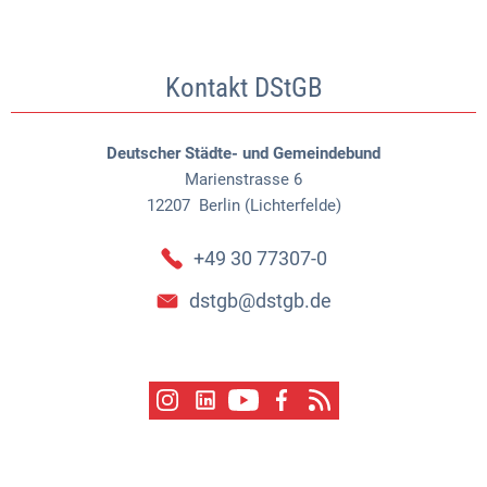
Kontakt DStGB
Deutscher Städte- und Gemeindebund
Marienstrasse 6
12207
Berlin (Lichterfelde)
+49 30 77307-0
dstgb@dstgb.de