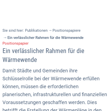
Sie sind hier:
Publikationen
Positionspapiere
Ein verlässlicher Rahmen für die Wärmewende
Positionspapier
Ein verlässlicher Rahmen für die
Wärmewende
Damit Städte und Gemeinden ihre
Schlüsselrolle bei der Wärmewende erfüllen
können, müssen die erforderlichen
planerischen, infrastrukturellen und finanziellen
Voraussetzungen geschaffen werden. Dies
betrifft die Erstellung der Wärmepläne in den