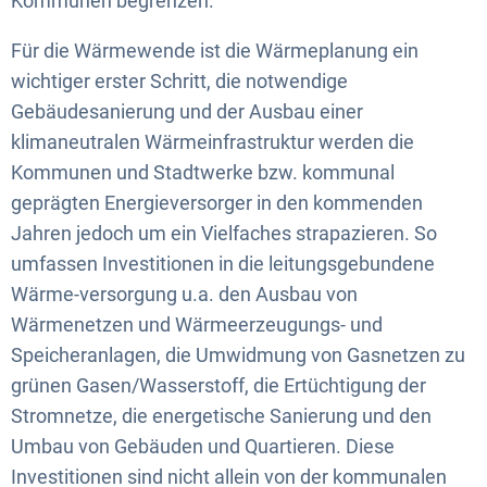
Kommunen begrenzen.
Für die Wärmewende ist die Wärmeplanung ein
wichtiger erster Schritt, die notwendige
Gebäudesanierung und der Ausbau einer
klimaneutralen Wärmeinfrastruktur werden die
Kommunen und Stadtwerke bzw. kommunal
geprägten Energieversorger in den kommenden
Jahren jedoch um ein Vielfaches strapazieren. So
umfassen Investitionen in die leitungsgebundene
Wärme-versorgung u.a. den Ausbau von
Wärmenetzen und Wärmeerzeugungs- und
Speicheranlagen, die Umwidmung von Gasnetzen zu
grünen Gasen/Wasserstoff, die Ertüchtigung der
Stromnetze, die energetische Sanierung und den
Umbau von Gebäuden und Quartieren. Diese
Investitionen sind nicht allein von der kommunalen