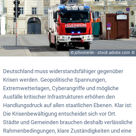
© johnmerlin - stock.adobe.com
Deutschland muss widerstandsfähiger gegenüber
Krisen werden. Geopolitische Spannungen,
Extremwetterlagen, Cyberangriffe und mögliche
Ausfälle kritischer Infrastrukturen erhöhen den
Handlungsdruck auf allen staatlichen Ebenen. Klar ist:
Die Krisenbewältigung entscheidet sich vor Ort.
Städte und Gemeinden brauchen deshalb verlässliche
Rahmenbedingungen, klare Zuständigkeiten und eine