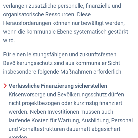
verlangen zusätzliche personelle, finanzielle und
organisatorische Ressourcen. Diese
Herausforderungen können nur bewältigt werden,
wenn die kommunale Ebene systematisch gestärkt
wird.
Für einen leistungsfähigen und zukunftsfesten
Bevölkerungsschutz sind aus kommunaler Sicht
insbesondere folgende Maßnahmen erforderlich:
Verlässliche Finanzierung sicherstellen
Krisenvorsorge und Bevölkerungsschutz dürfen
nicht projektbezogen oder kurzfristig finanziert
werden. Neben Investitionen müssen auch
laufende Kosten für Wartung, Ausbildung, Personal
und Vorhaltestrukturen dauerhaft abgesichert
werden.