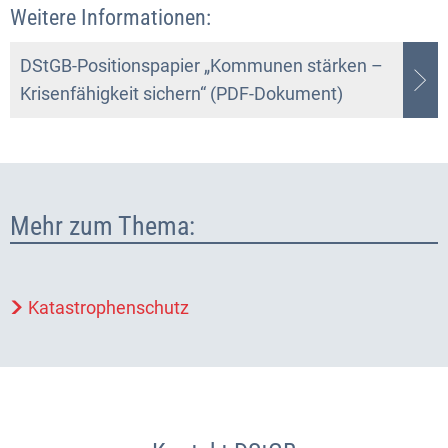
Weitere Informationen:
DStGB-Positionspapier „Kommunen stärken –
Krisenfähigkeit sichern“ (PDF-Dokument)
Mehr zum Thema:
Katastrophenschutz