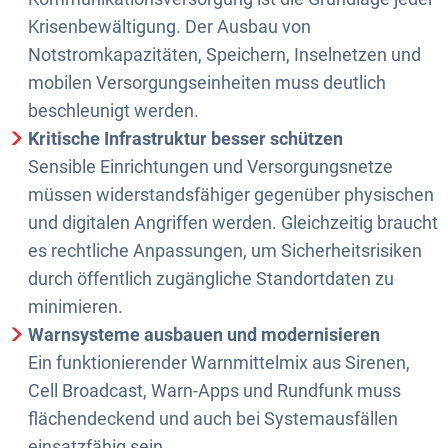
Krisenbewältigung. Der Ausbau von
Notstromkapazitäten, Speichern, Inselnetzen und
mobilen Versorgungseinheiten muss deutlich
beschleunigt werden.
Kritische Infrastruktur besser schützen
Sensible Einrichtungen und Versorgungsnetze
müssen widerstandsfähiger gegenüber physischen
und digitalen Angriffen werden. Gleichzeitig braucht
es rechtliche Anpassungen, um Sicherheitsrisiken
durch öffentlich zugängliche Standortdaten zu
minimieren.
Warnsysteme ausbauen und modernisieren
Ein funktionierender Warnmittelmix aus Sirenen,
Cell Broadcast, Warn-Apps und Rundfunk muss
flächendeckend und auch bei Systemausfällen
einsatzfähig sein.