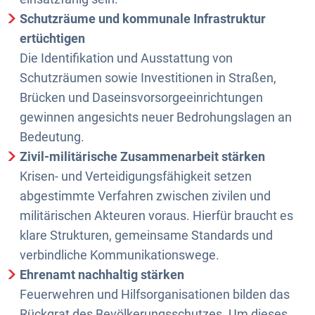
Schutzräume und kommunale Infrastruktur
ertüchtigen
Die Identifikation und Ausstattung von
Schutzräumen sowie Investitionen in Straßen,
Brücken und Daseinsvorsorgeeinrichtungen
gewinnen angesichts neuer Bedrohungslagen an
Bedeutung.
Zivil-militärische Zusammenarbeit stärken
Krisen- und Verteidigungsfähigkeit setzen
abgestimmte Verfahren zwischen zivilen und
militärischen Akteuren voraus. Hierfür braucht es
klare Strukturen, gemeinsame Standards und
verbindliche Kommunikationswege.
Ehrenamt nachhaltig stärken
Feuerwehren und Hilfsorganisationen bilden das
Rückgrat des Bevölkerungsschutzes. Um dieses