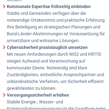
Kommunale Expertise frühzeitig einbinden
Städte und Gemeinden verfügen über die
notwendige Ortskenntnis und praktische Erfahrung.
Ihre Beteiligung an strategischen Planungen und
Bund-Länder-Abstimmungen ist Voraussetzung für
umsetzbare und wirksame Lösungen.
Cybersicherheit praxistauglich umsetzen
Mit neuen Anforderungen durch NIS2 und KRITIS
steigen Aufwand und Verantwortung auf
kommunaler Ebene. Notwendig sind klare
Zuständigkeiten, einheitliche Ansprechpartner und
unbürokratische Verfahren, um Sicherheit effizient
gewährleisten zu können.
Versorgungssicherheit erhöhen
Stabile Energie-, Wasser- und
Kommunikationsversorgung ist die Grundlage jeder