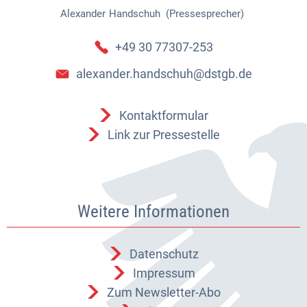
Alexander
Handschuh (Pressesprecher)
Alexander Handschuh (Pressespr
+49 30 77307-253
alexander.handschuh@dstgb.de
Kontaktformular
Link zur Pressestelle
Weitere Informationen
Datenschutz
Impressum
Zum Newsletter-Abo