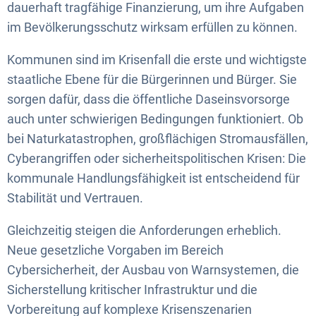
dauerhaft tragfähige Finanzierung, um ihre Aufgaben
im Bevölkerungsschutz wirksam erfüllen zu können.
Kommunen sind im Krisenfall die erste und wichtigste
staatliche Ebene für die Bürgerinnen und Bürger. Sie
sorgen dafür, dass die öffentliche Daseinsvorsorge
auch unter schwierigen Bedingungen funktioniert. Ob
bei Naturkatastrophen, großflächigen Stromausfällen,
Cyberangriffen oder sicherheitspolitischen Krisen: Die
kommunale Handlungsfähigkeit ist entscheidend für
Stabilität und Vertrauen.
Gleichzeitig steigen die Anforderungen erheblich.
Neue gesetzliche Vorgaben im Bereich
Cybersicherheit, der Ausbau von Warnsystemen, die
Sicherstellung kritischer Infrastruktur und die
Vorbereitung auf komplexe Krisenszenarien