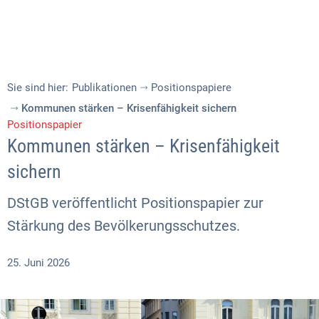
Sie sind hier:
Publikationen
Positionspapiere
Kommunen stärken – Krisenfähigkeit sichern
Positionspapier
Kommunen stärken – Krisenfähigkeit
sichern
DStGB veröffentlicht Positionspapier zur
Stärkung des Bevölkerungsschutzes.
25. Juni 2026