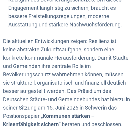
Engagement langfristig zu sichern, braucht es
bessere Freistellungsregelungen, moderne
Ausstattung und stärkere Nachwuchsförderung.
Die aktuellen Entwicklungen zeigen: Resilienz ist
keine abstrakte Zukunftsaufgabe, sondern eine
konkrete kommunale Herausforderung. Damit Städte
und Gemeinden ihre zentrale Rolle im
Bevölkerungsschutz wahrnehmen können, müssen
sie strukturell, organisatorisch und finanziell deutlich
besser aufgestellt werden. Das Präsidium des
Deutschen Städte- und Gemeindebundes hat hierzu in
seiner Sitzung am 15. Juni 2026 in Schwerin das
Positionspapier
„Kommunen stärken –
Krisenfähigkeit sichern“
beraten und beschlossen.