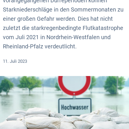
vorangegangenen Dürreperioden können
Starkniederschläge in den Sommermonaten zu
einer großen Gefahr werden. Dies hat nicht
zuletzt die starkregenbedingte Flutkatastrophe
vom Juli 2021 in Nordrhein-Westfalen und
Rheinland-Pfalz verdeutlicht.
11. Juli 2023