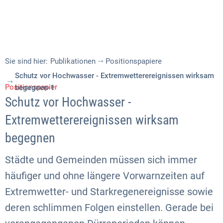
Sie sind hier:
Publikationen
Positionspapiere
Schutz vor Hochwasser - Extremwetterereignissen wirksam
Positionspapier
begegnen-1
Schutz vor Hochwasser -
Extremwetterereignissen wirksam
begegnen
Städte und Gemeinden müssen sich immer
häufiger und ohne längere Vorwarnzeiten auf
Extremwetter- und Starkregenereignisse sowie
deren schlimmen Folgen einstellen. Gerade bei