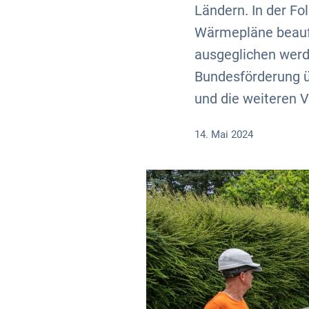
Ländern. In der Fo
Wärmepläne beauf
ausgeglichen werd
Bundesförderung üb
und die weiteren V
14. Mai 2024