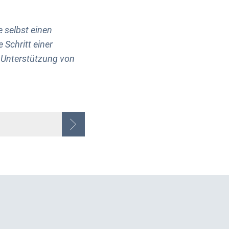
 selbst einen
Schritt einer
 Unterstützung von