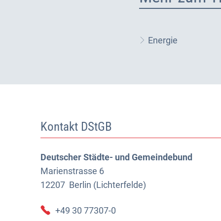
Energie
Kontakt DStGB
Deutscher Städte- und Gemeindebund
Marienstrasse 6
12207
Berlin (Lichterfelde)
+49 30 77307-0