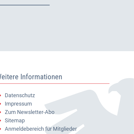
eitere Informationen
Datenschutz
Impressum
Zum Newsletter-Abo
Sitemap
Anmeldebereich für Mitglieder