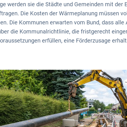
lge werden sie die Städte und Gemeinden mit der E
tragen. Die Kosten der Wärmeplanung müssen vol
en. Die Kommunen erwarten vom Bund, dass alle 
er die Kommunalrichtlinie, die fristgerecht einge
oraussetzungen erfüllen, eine Förderzusage erhalt