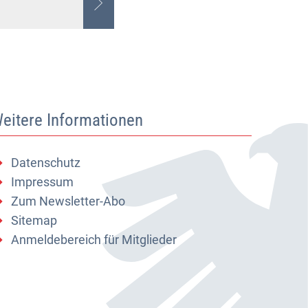
eitere Informationen
Datenschutz
Impressum
Zum Newsletter-Abo
Sitemap
Anmeldebereich für Mitglieder