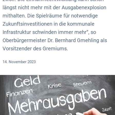
längst nicht mehr mit der Ausgabenexplosion
mithalten. Die Spielräume für notwendige
Zukunftsinvestitionen in die kommunale
Infrastruktur schwinden immer mehr“, so
Oberbürgermeister Dr. Bernhard Gmehling als
Vorsitzender des Gremiums.
14. November 2023