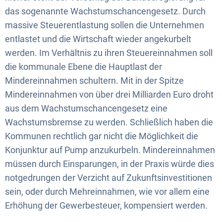
das sogenannte Wachstumschancengesetz. Durch
massive Steuerentlastung sollen die Unternehmen
entlastet und die Wirtschaft wieder angekurbelt
werden. Im Verhältnis zu ihren Steuereinnahmen soll
die kommunale Ebene die Hauptlast der
Mindereinnahmen schultern. Mit in der Spitze
Mindereinnahmen von über drei Milliarden Euro droht
aus dem Wachstumschancengesetz eine
Wachstumsbremse zu werden. Schließlich haben die
Kommunen rechtlich gar nicht die Möglichkeit die
Konjunktur auf Pump anzukurbeln. Mindereinnahmen
müssen durch Einsparungen, in der Praxis würde dies
notgedrungen der Verzicht auf Zukunftsinvestitionen
sein, oder durch Mehreinnahmen, wie vor allem eine
Erhöhung der Gewerbesteuer, kompensiert werden.