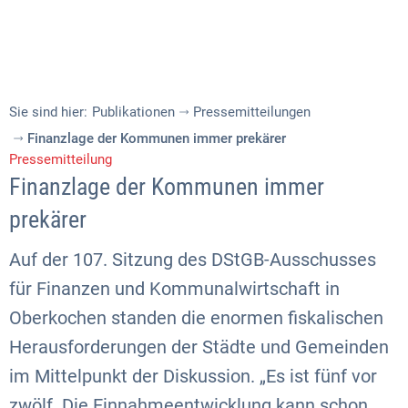
Sie sind hier:
Publikationen
Pressemitteilungen
Finanzlage der Kommunen immer prekärer
Pressemitteilung
Finanzlage der Kommunen immer
prekärer
Auf der 107. Sitzung des DStGB-Ausschusses
für Finanzen und Kommunalwirtschaft in
Oberkochen standen die enormen fiskalischen
Herausforderungen der Städte und Gemeinden
im Mittelpunkt der Diskussion. „Es ist fünf vor
zwölf. Die Einnahmeentwicklung kann schon