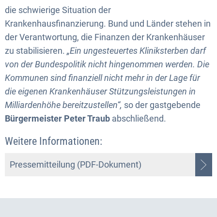
die schwierige Situation der
Krankenhausfinanzierung. Bund und Länder stehen in
der Verantwortung, die Finanzen der Krankenhäuser
zu stabilisieren.
„Ein ungesteuertes Kliniksterben darf
von der Bundespolitik nicht hingenommen werden. Die
Kommunen sind finanziell nicht mehr in der Lage für
die eigenen Krankenhäuser Stützungsleistungen in
Milliardenhöhe bereitzustellen“,
so der gastgebende
Bürgermeister Peter Traub
abschließend.
Weitere Informationen:
Pressemitteilung (PDF-Dokument)