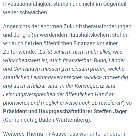
Investitionsfähigkeit stärken und nicht im Gegenteil
weiter schwächen.
Angesichts der enormen Zukunftsherausforderungen
und der größer werdenden Haushaltslöchern stehen
wir auch bei den öffentlichen Finanzen vor einer
Zeitenwende. „
Es ist schlicht nicht mehr alles, was
wünschenswert ist, auch finanzierbar. Bund, Länder
und Gemeinden müssen gemeinsam prüfen, welche
staatlichen Leistungsversprechen wirklich notwendig
und auch erfüllbar sind. In der Konsequenz sind
Leistungsversprechen der öffentlichen Hand zu
priorisieren und möglicherweise auch zu revidieren“,
so
Präsident und Hauptgeschäftsführer Steffen Jäger
(Gemeindetag Baden-Württemberg).
Weiteres Thema im Ausschuss war unter anderem