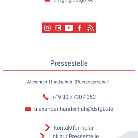
Pressestelle
Alexander
Handschuh (Pressesprecher)
Alexander Handschuh (Pressespr
+49 30 77307-253
alexander.handschuh@dstgb.de
Kontaktformular
Link zur Pressestelle