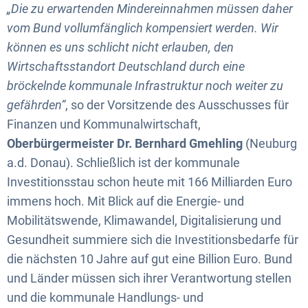
„Die zu erwartenden Mindereinnahmen müssen daher
vom Bund vollumfänglich kompensiert werden. Wir
können es uns schlicht nicht erlauben, den
Wirtschaftsstandort Deutschland durch eine
bröckelnde kommunale Infrastruktur noch weiter zu
gefährden“
, so der Vorsitzende des Ausschusses für
Finanzen und Kommunalwirtschaft,
Oberbürgermeister Dr. Bernhard Gmehling
(Neuburg
a.d. Donau). Schließlich ist der kommunale
Investitionsstau schon heute mit 166 Milliarden Euro
immens hoch. Mit Blick auf die Energie- und
Mobilitätswende, Klimawandel, Digitalisierung und
Gesundheit summiere sich die Investitionsbedarfe für
die nächsten 10 Jahre auf gut eine Billion Euro. Bund
und Länder müssen sich ihrer Verantwortung stellen
und die kommunale Handlungs- und