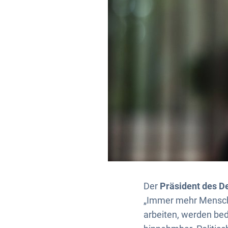
Der
Präsident des De
„Immer mehr Mensche
arbeiten, werden bed