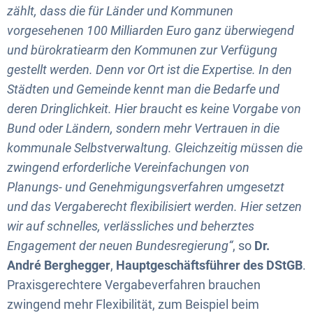
zählt, dass die für Länder und Kommunen
vorgesehenen 100 Milliarden Euro ganz überwiegend
und bürokratiearm den Kommunen zur Verfügung
gestellt werden. Denn vor Ort ist die Expertise. In den
Städten und Gemeinde kennt man die Bedarfe und
deren Dringlichkeit. Hier braucht es keine Vorgabe von
Bund oder Ländern, sondern mehr Vertrauen in die
kommunale Selbstverwaltung. Gleichzeitig müssen die
zwingend erforderliche Vereinfachungen von
Planungs- und Genehmigungsverfahren umgesetzt
und das Vergaberecht flexibilisiert werden. Hier setzen
wir auf schnelles, verlässliches und beherztes
Engagement der neuen Bundesregierung“
, so
Dr.
André Berghegger
,
Hauptgeschäftsführer des DStGB
.
Praxisgerechtere Vergabeverfahren brauchen
zwingend mehr Flexibilität, zum Beispiel beim