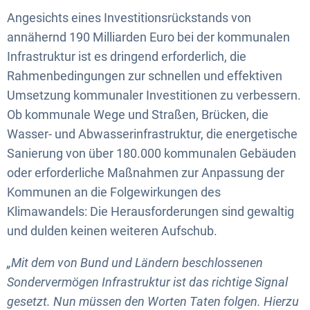
Angesichts eines Investitionsrückstands von
annähernd 190 Milliarden Euro bei der kommunalen
Infrastruktur ist es dringend erforderlich, die
Rahmenbedingungen zur schnellen und effektiven
Umsetzung kommunaler Investitionen zu verbessern.
Ob kommunale Wege und Straßen, Brücken, die
Wasser- und Abwasserinfrastruktur, die energetische
Sanierung von über 180.000 kommunalen Gebäuden
oder erforderliche Maßnahmen zur Anpassung der
Kommunen an die Folgewirkungen des
Klimawandels: Die Herausforderungen sind gewaltig
und dulden keinen weiteren Aufschub.
„Mit dem von Bund und Ländern beschlossenen
Sondervermögen Infrastruktur ist das richtige Signal
gesetzt. Nun müssen den Worten Taten folgen. Hierzu