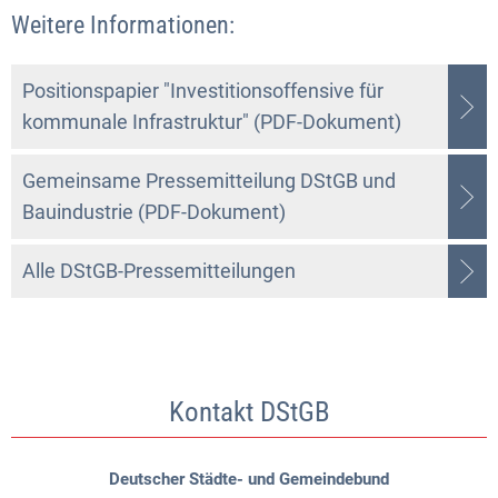
Weitere Informationen:
Positionspapier "Investitionsoffensive für
kommunale Infrastruktur" (PDF-Dokument)
Gemeinsame Pressemitteilung DStGB und
Bauindustrie (PDF-Dokument)
Alle DStGB-Pressemitteilungen
Kontakt DStGB
Deutscher Städte- und Gemeindebund