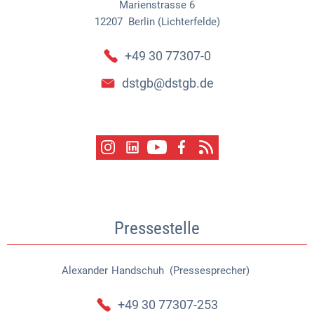
Marienstrasse 6
12207
Berlin (Lichterfelde)
+49 30 77307-0
dstgb@dstgb.de
Pressestelle
Alexander
Handschuh (Pressesprecher)
Alexander Handschuh (Pressespr
+49 30 77307-253