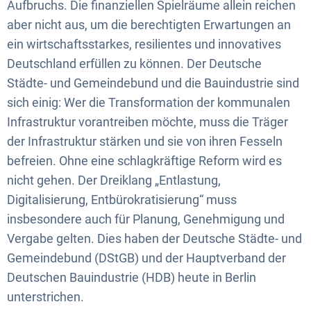
Aufbruchs. Die finanziellen Spielräume allein reichen
aber nicht aus, um die berechtigten Erwartungen an
ein wirtschaftsstarkes, resilientes und innovatives
Deutschland erfüllen zu können. Der Deutsche
Städte- und Gemeindebund und die Bauindustrie sind
sich einig: Wer die Transformation der kommunalen
Infrastruktur vorantreiben möchte, muss die Träger
der Infrastruktur stärken und sie von ihren Fesseln
befreien. Ohne eine schlagkräftige Reform wird es
nicht gehen. Der Dreiklang „Entlastung,
Digitalisierung, Entbürokratisierung“ muss
insbesondere auch für Planung, Genehmigung und
Vergabe gelten. Dies haben der Deutsche Städte- und
Gemeindebund (DStGB) und der Hauptverband der
Deutschen Bauindustrie (HDB) heute in Berlin
unterstrichen.