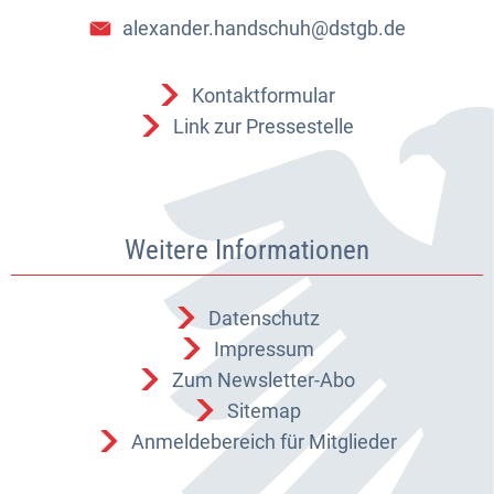
alexander.handschuh@dstgb.de
Kontaktformular
Link zur Pressestelle
Weitere Informationen
Datenschutz
Impressum
Zum Newsletter-Abo
Sitemap
Anmeldebereich für Mitglieder