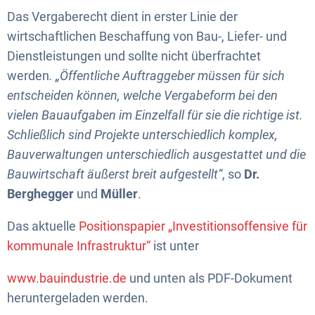
Das Vergaberecht dient in erster Linie der
wirtschaftlichen Beschaffung von Bau-, Liefer- und
Dienstleistungen und sollte nicht überfrachtet
werden
. „Öffentliche Auftraggeber müssen für sich
entscheiden können, welche Vergabeform bei den
vielen Bauaufgaben im Einzelfall für sie die richtige ist.
Schließlich sind Projekte unterschiedlich komplex,
Bauverwaltungen unterschiedlich ausgestattet und die
Bauwirtschaft äußerst breit aufgestellt“
, so
Dr.
Berghegger
und
Müller
.
Das aktuelle
Positionspapier „Investitionsoffensive für
kommunale Infrastruktur“
ist unter
www.bauindustrie.de
und unten als PDF-Dokument
heruntergeladen werden.