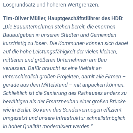
Losgrundsatz und höheren Wertgrenzen.
Tim-Oliver Müller, Hauptgeschäftsführer des HDB
:
„
Die Bauunternehmen stehen bereit, die enormen
Bauaufgaben in unseren Städten und Gemeinden
kurzfristig zu lösen. Die Kommunen können sich dabei
auf die hohe Leistungsfähigkeit der vielen kleinen,
mittleren und größeren Unternehmen am Bau
verlassen. Dafür braucht es eine Vielfalt an
unterschiedlich großen Projekten, damit alle Firmen –
gerade aus dem Mittelstand – mit anpacken können.
Schließlich ist die Sanierung des Rathauses anders zu
bewältigen als der Ersatzneubau einer großen Brücke
wie in Berlin. So kann das Sondervermögen effizient
umgesetzt und unsere Infrastruktur schnellstmöglich
in hoher Qualität modernisiert werden."