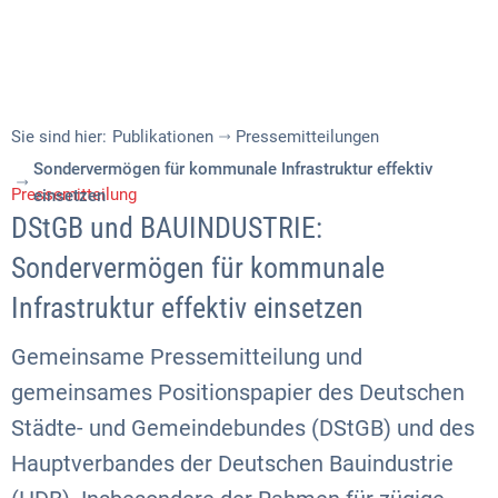
Sie sind hier:
Publikationen
Pressemitteilungen
Sondervermögen für kommunale Infrastruktur effektiv
Pressemitteilung
einsetzen
DStGB und BAUINDUSTRIE:
Sondervermögen für kommunale
Infrastruktur effektiv einsetzen
Gemeinsame Pressemitteilung und
gemeinsames Positionspapier des Deutschen
Städte- und Gemeindebundes (DStGB) und des
Hauptverbandes der Deutschen Bauindustrie