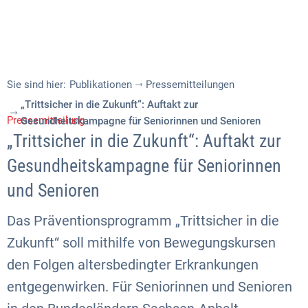
Sie sind hier:
Publikationen
Pressemitteilungen
„Trittsicher in die Zukunft“: Auftakt zur
Pressemitteilung
Gesundheitskampagne für Seniorinnen und Senioren
„Trittsicher in die Zukunft“: Auftakt zur
Gesundheitskampagne für Seniorinnen
und Senioren
Das Präventionsprogramm „Trittsicher in die
Zukunft“ soll mithilfe von Bewegungskursen
den Folgen altersbedingter Erkrankungen
entgegenwirken. Für Seniorinnen und Senioren