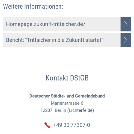
Weitere Informationen:
Homepage zukunft-trittsicher.de/
Bericht: "Trittsicher in die Zukunft startet"
Kontakt DStGB
Deutscher Städte- und Gemeindebund
Marienstrasse 6
12207
Berlin (Lichterfelde)
+49 30 77307-0