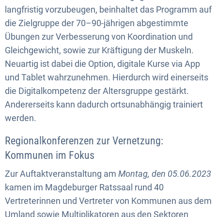
langfristig vorzubeugen, beinhaltet das Programm auf
die Zielgruppe der 70–90-jährigen abgestimmte
Übungen zur Verbesserung von Koordination und
Gleichgewicht, sowie zur Kräftigung der Muskeln.
Neuartig ist dabei die Option, digitale Kurse via App
und Tablet wahrzunehmen. Hierdurch wird einerseits
die Digitalkompetenz der Altersgruppe gestärkt.
Andererseits kann dadurch ortsunabhängig trainiert
werden.
Regionalkonferenzen zur Vernetzung:
Kommunen im Fokus
Zur Auftaktveranstaltung am
Montag, den 05.06.2023
kamen im Magdeburger Ratssaal rund 40
Vertreterinnen und Vertreter von Kommunen aus dem
Umland sowie Multiplikatoren aus den Sektoren