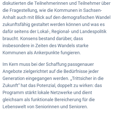
diskutierten die Teilnehmerinnen und Teilnehmer über
die Fragestellung, wie die Kommunen in Sachsen-
Anhalt auch mit Blick auf den demografischen Wandel
zukunftsfähig gestaltet werden können und was es
dafür seitens der Lokal-, Regional- und Landespolitik
braucht. Konsens bestand darüber, dass
insbesondere in Zeiten des Wandels starke
Kommunen als Ankerpunkte fungieren.
Im Kern muss bei der Schaffung passgenauer
Angebote zielgerichtet auf die Bedürfnisse jeder
Generation eingegangen werden. „Trittsicher in die
Zukunft“ hat das Potenzial, doppelt zu wirken: das
Programm stärkt lokale Netzwerke und dient
gleichsam als funktionale Bereicherung für die
Lebenswelt von Seniorinnen und Senioren.