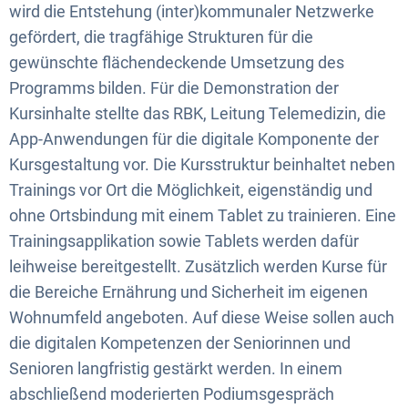
wird die Entstehung (inter)kommunaler Netzwerke
gefördert, die tragfähige Strukturen für die
gewünschte flächendeckende Umsetzung des
Programms bilden. Für die Demonstration der
Kursinhalte stellte das RBK, Leitung Telemedizin, die
App-Anwendungen für die digitale Komponente der
Kursgestaltung vor. Die Kursstruktur beinhaltet neben
Trainings vor Ort die Möglichkeit, eigenständig und
ohne Ortsbindung mit einem Tablet zu trainieren. Eine
Trainingsapplikation sowie Tablets werden dafür
leihweise bereitgestellt. Zusätzlich werden Kurse für
die Bereiche Ernährung und Sicherheit im eigenen
Wohnumfeld angeboten. Auf diese Weise sollen auch
die digitalen Kompetenzen der Seniorinnen und
Senioren langfristig gestärkt werden. In einem
abschließend moderierten Podiumsgespräch