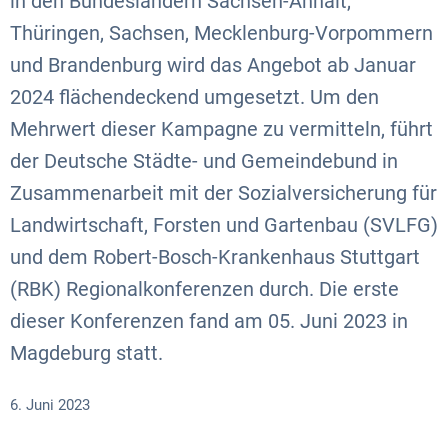
in den Bundesländern Sachsen-Anhalt,
Thüringen, Sachsen, Mecklenburg-Vorpommern
und Brandenburg wird das Angebot ab Januar
2024 flächendeckend umgesetzt. Um den
Mehrwert dieser Kampagne zu vermitteln, führt
der Deutsche Städte- und Gemeindebund in
Zusammenarbeit mit der Sozialversicherung für
Landwirtschaft, Forsten und Gartenbau (SVLFG)
und dem Robert-Bosch-Krankenhaus Stuttgart
(RBK) Regionalkonferenzen durch. Die erste
dieser Konferenzen fand am 05. Juni 2023 in
Magdeburg statt.
6. Juni 2023