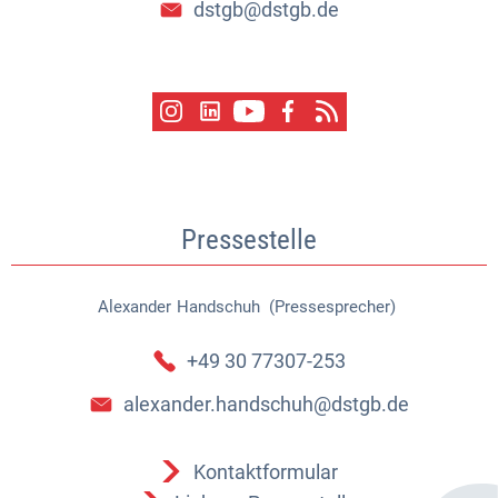
dstgb@dstgb.de
Pressestelle
Alexander
Handschuh (Pressesprecher)
Alexander Handschuh (Pressespr
+49 30 77307-253
alexander.handschuh@dstgb.de
Kontaktformular