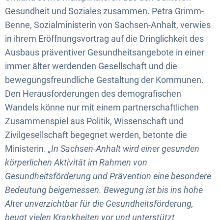
Gesundheit und Soziales zusammen. Petra Grimm-
Benne, Sozialministerin von Sachsen-Anhalt, verwies
in ihrem Eröffnungsvortrag auf die Dringlichkeit des
Ausbaus präventiver Gesundheitsangebote in einer
immer älter werdenden Gesellschaft und die
bewegungsfreundliche Gestaltung der Kommunen.
Den Herausforderungen des demografischen
Wandels könne nur mit einem partnerschaftlichen
Zusammenspiel aus Politik, Wissenschaft und
Zivilgesellschaft begegnet werden, betonte die
Ministerin.
„In Sachsen-Anhalt wird einer gesunden
körperlichen Aktivität im Rahmen von
Gesundheitsförderung und Prävention eine besondere
Bedeutung beigemessen. Bewegung ist bis ins hohe
Alter unverzichtbar für die Gesundheitsförderung,
beugt vielen Krankheiten vor und unterstützt