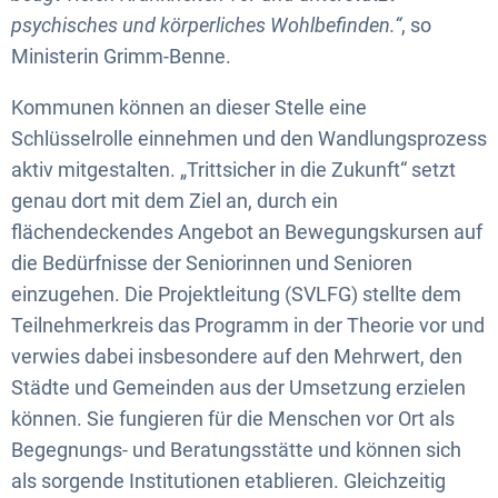
psychisches und körperliches Wohlbefinden.“
, so
Ministerin Grimm-Benne.
Kommunen können an dieser Stelle eine
Schlüsselrolle einnehmen und den Wandlungsprozess
aktiv mitgestalten. „Trittsicher in die Zukunft“ setzt
genau dort mit dem Ziel an, durch ein
flächendeckendes Angebot an Bewegungskursen auf
die Bedürfnisse der Seniorinnen und Senioren
einzugehen. Die Projektleitung (SVLFG) stellte dem
Teilnehmerkreis das Programm in der Theorie vor und
verwies dabei insbesondere auf den Mehrwert, den
Städte und Gemeinden aus der Umsetzung erzielen
können. Sie fungieren für die Menschen vor Ort als
Begegnungs- und Beratungsstätte und können sich
als sorgende Institutionen etablieren. Gleichzeitig