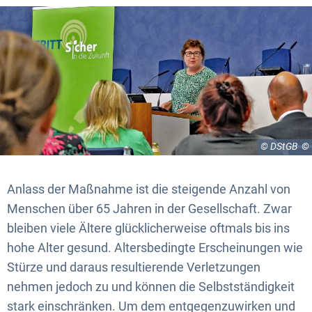
© DStGB
Anlass der Maßnahme ist die steigende Anzahl von
Menschen über 65 Jahren in der Gesellschaft. Zwar
bleiben viele Ältere glücklicherweise oftmals bis ins
hohe Alter gesund. Altersbedingte Erscheinungen wie
Stürze und daraus resultierende Verletzungen
nehmen jedoch zu und können die Selbstständigkeit
stark einschränken. Um dem entgegenzuwirken und