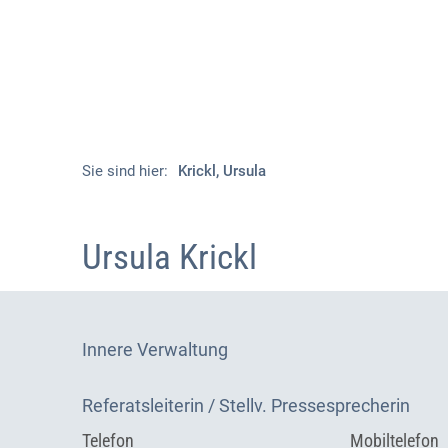
Sie sind hier:
Krickl, Ursula
Ursula Krickl
Innere Verwaltung 
Referatsleiterin / Stellv. Pressesprecherin
Telefon
Mobiltelefon