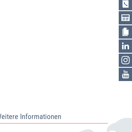
eitere Informationen