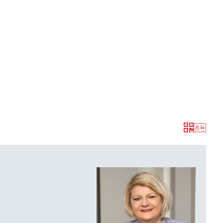
Aktuelles
Themen
Publikationen