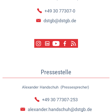
+49 30 77307-0
dstgb@dstgb.de
Pressestelle
Alexander
Handschuh (Pressesprecher)
Alexander Handschuh (Pressespr
+49 30 77307-253
alexander.handschuh@dstgb.de