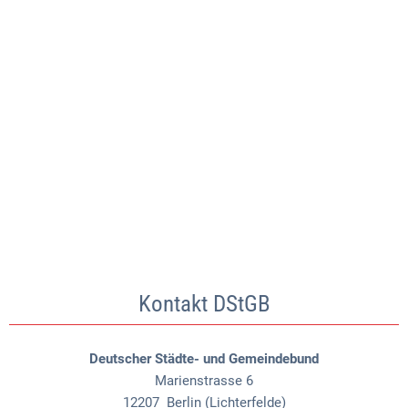
Kontakt DStGB
Deutscher Städte- und Gemeindebund
Marienstrasse 6
12207
Berlin (Lichterfelde)