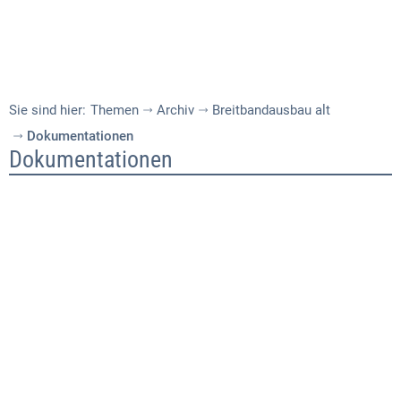
Sie sind hier:
Themen
Archiv
Breitbandausbau alt
Dokumentationen
Dokumentationen
Dokumentationen