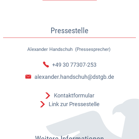
Pressestelle
Alexander
Handschuh (Pressesprecher)
Alexander Handschuh (Pressespr
+49 30 77307-253
alexander.handschuh@dstgb.de
Kontaktformular
Link zur Pressestelle
Weitere Informationen