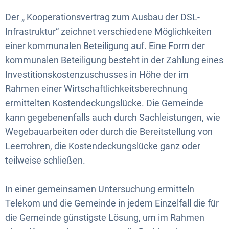
Der „ Kooperationsvertrag zum Ausbau der DSL-
Infrastruktur“ zeichnet verschiedene Möglichkeiten
einer kommunalen Beteiligung auf. Eine Form der
kommunalen Beteiligung besteht in der Zahlung eines
Investitionskostenzuschusses in Höhe der im
Rahmen einer Wirtschaftlichkeitsberechnung
ermittelten Kostendeckungslücke. Die Gemeinde
kann gegebenenfalls auch durch Sachleistungen, wie
Wegebauarbeiten oder durch die Bereitstellung von
Leerrohren, die Kostendeckungslücke ganz oder
teilweise schließen.
In einer gemeinsamen Untersuchung ermitteln
Telekom und die Gemeinde in jedem Einzelfall die für
die Gemeinde günstigste Lösung, um im Rahmen