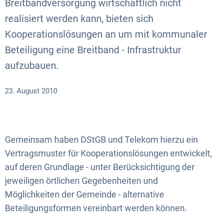
Breitbandversorgung wirtschaftlich nicht
realisiert werden kann, bieten sich
Kooperationslösungen an um mit kommunaler
Beteiligung eine Breitband - Infrastruktur
aufzubauen.
23. August 2010
Gemeinsam haben DStGB und Telekom hierzu ein
Vertragsmuster für Kooperationslösungen entwickelt,
auf deren Grundlage - unter Berücksichtigung der
jeweiligen örtlichen Gegebenheiten und
Möglichkeiten der Gemeinde - alternative
Beteiligungsformen vereinbart werden können.