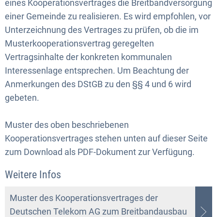
eines Kooperationsvertrages die Breitbandversorgung
einer Gemeinde zu realisieren. Es wird empfohlen, vor
Unterzeichnung des Vertrages zu prüfen, ob die im
Musterkooperationsvertrag geregelten
Vertragsinhalte der konkreten kommunalen
Interessenlage entsprechen. Um Beachtung der
Anmerkungen des DStGB zu den §§ 4 und 6 wird
gebeten.
Muster des oben beschriebenen
Kooperationsvertrages stehen unten auf dieser Seite
zum Download als PDF-Dokument zur Verfügung.
Weitere Infos
Muster des Kooperationsvertrages der
Deutschen Telekom AG zum Breitbandausbau