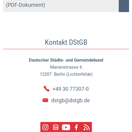
(PDF-Dokument)
Kontakt DStGB
Deutscher Städte- und Gemeindebund
Marienstrasse 6
12207
Berlin (Lichterfelde)
+49 30 77307-0
dstgb@dstgb.de