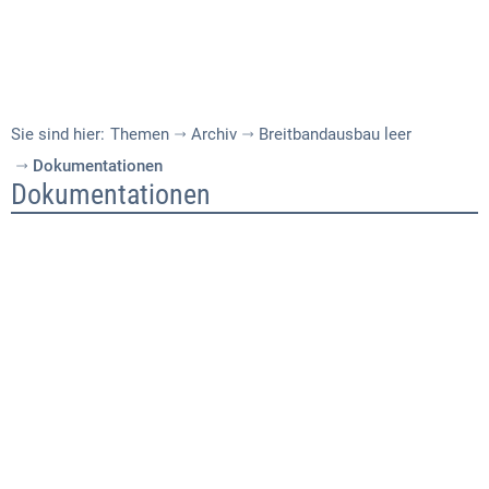
Sie sind hier:
Themen
Archiv
Breitbandausbau leer
Dokumentationen
Dokumentationen
Dokumentationen