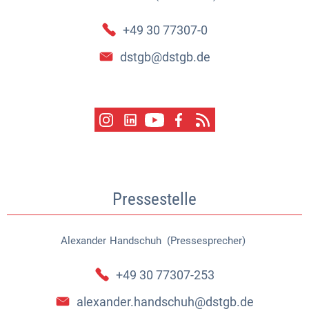
+49 30 77307-0
dstgb@dstgb.de
Pressestelle
Alexander
Handschuh (Pressesprecher)
Alexander Handschuh (Pressespr
+49 30 77307-253
alexander.handschuh@dstgb.de