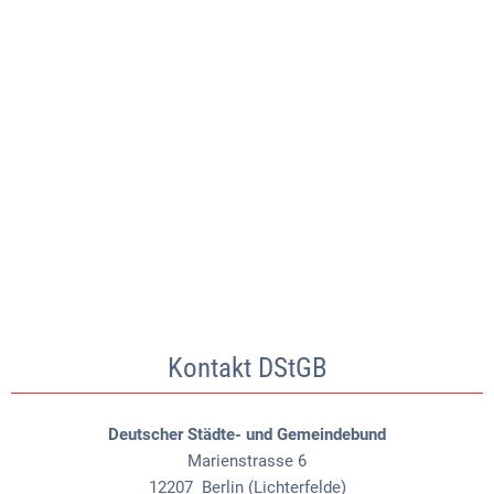
Kontakt DStGB
Deutscher Städte- und Gemeindebund
Marienstrasse 6
12207
Berlin (Lichterfelde)