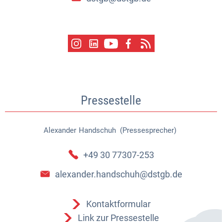
Pressestelle
Alexander
Handschuh (Pressesprecher)
Alexander Handschuh (Pressespr
+49 30 77307-253
alexander.handschuh@dstgb.de
Kontaktformular
Link zur Pressestelle