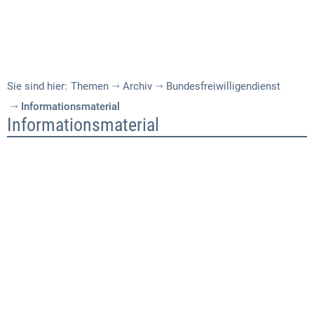
Sie sind hier:
Themen
Archiv
Bundesfreiwilligendienst
Informationsmaterial
Informationsmaterial
Informationsmaterial