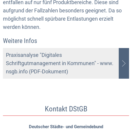
entfallen auf nur fünf Produktbereiche. Diese sind
aufgrund der Fallzahlen besonders geeignet. Da so
möglichst schnell spürbare Entlastungen erzielt
werden können.
Weitere Infos
Praxisanalyse "Digitales
Schriftgutmanagement in Kommunen" - www.
nsgb.info (PDF-Dokument)
Kontakt DStGB
Deutscher Städte- und Gemeindebund