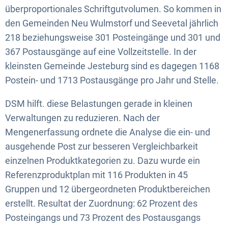
überproportionales Schriftgutvolumen. So kommen in
den Gemeinden Neu Wulmstorf und Seevetal jährlich
218 beziehungsweise 301 Posteingänge und 301 und
367 Postausgänge auf eine Vollzeitstelle. In der
kleinsten Gemeinde Jesteburg sind es dagegen 1168
Postein- und 1713 Postausgänge pro Jahr und Stelle.
DSM hilft. diese Belastungen gerade in kleinen
Verwaltungen zu reduzieren. Nach der
Mengenerfassung ordnete die Analyse die ein- und
ausgehende Post zur besseren Vergleichbarkeit
einzelnen Produktkategorien zu. Dazu wurde ein
Referenzproduktplan mit 116 Produkten in 45
Gruppen und 12 übergeordneten Produktbereichen
erstellt. Resultat der Zuordnung: 62 Prozent des
Posteingangs und 73 Prozent des Postausgangs