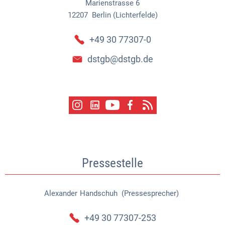
Marienstrasse 6
12207
Berlin (Lichterfelde)
+49 30 77307-0
dstgb@dstgb.de
Pressestelle
Alexander
Handschuh (Pressesprecher)
Alexander Handschuh (Pressespr
+49 30 77307-253