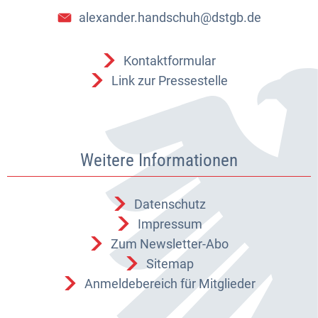
alexander.handschuh@dstgb.de
Kontaktformular
Link zur Pressestelle
Weitere Informationen
Datenschutz
Impressum
Zum Newsletter-Abo
Sitemap
Anmeldebereich für Mitglieder