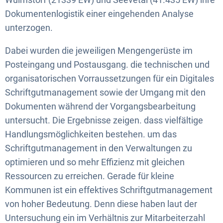
Dokumentenlogistik einer eingehenden Analyse
unterzogen.
Dabei wurden die jeweiligen Mengengerüste im
Posteingang und Postausgang. die technischen und
organisatorischen Vorraussetzungen für ein Digitales
Schriftgutmanagement sowie der Umgang mit den
Dokumenten während der Vorgangsbearbeitung
untersucht. Die Ergebnisse zeigen. dass vielfältige
Handlungsmöglichkeiten bestehen. um das
Schriftgutmanagement in den Verwaltungen zu
optimieren und so mehr Effizienz mit gleichen
Ressourcen zu erreichen. Gerade für kleine
Kommunen ist ein effektives Schriftgutmanagement
von hoher Bedeutung. Denn diese haben laut der
Untersuchung ein im Verhältnis zur Mitarbeiterzahl