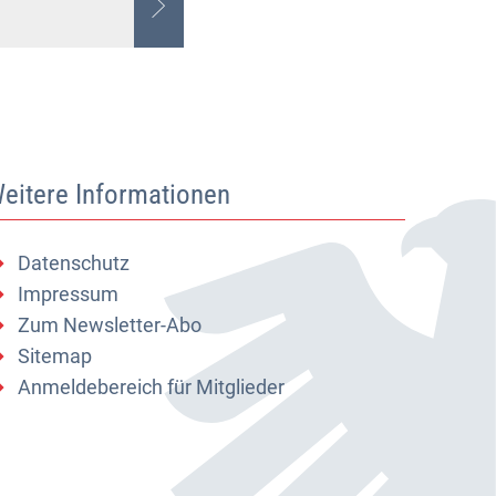
eitere Informationen
Datenschutz
Impressum
Zum Newsletter-Abo
Sitemap
Anmeldebereich für Mitglieder