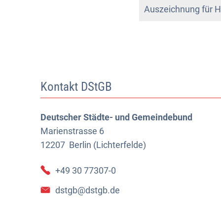
Auszeichnung für H
Kontakt DStGB
Deutscher Städte- und Gemeindebund
Marienstrasse 6
12207
Berlin (Lichterfelde)
+49 30 77307-0
dstgb@dstgb.de