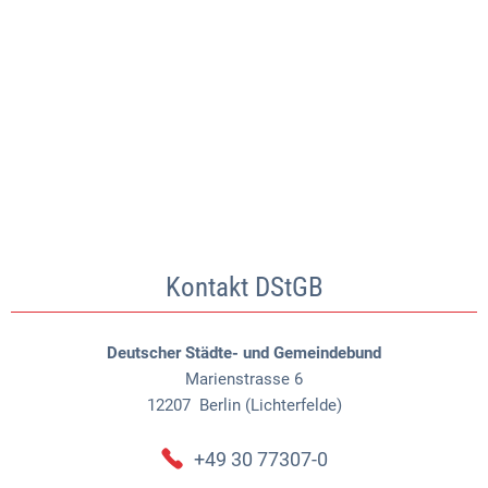
Kontakt DStGB
Deutscher Städte- und Gemeindebund
Marienstrasse 6
12207
Berlin (Lichterfelde)
+49 30 77307-0