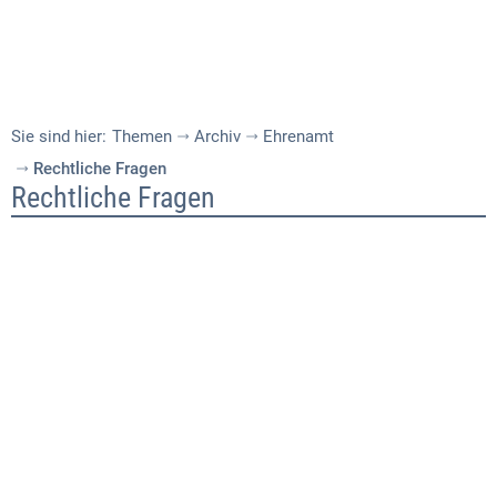
Sie sind hier:
Themen
Archiv
Ehrenamt
Rechtliche Fragen
Rechtliche
Rechtliche Fragen
Fragen