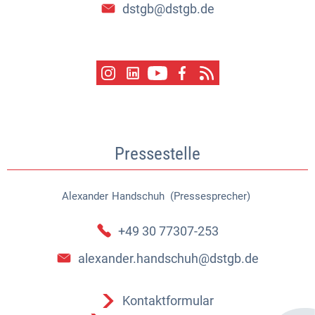
dstgb@dstgb.de
Pressestelle
Alexander
Handschuh (Pressesprecher)
Alexander Handschuh (Pressespr
+49 30 77307-253
alexander.handschuh@dstgb.de
Kontaktformular