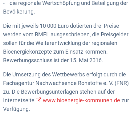
- die regionale Wertschöpfung und Beteiligung der
Bevölkerung.
Die mit jeweils 10 000 Euro dotierten drei Preise
werden vom BMEL ausgeschrieben, die Preisgelder
sollen für die Weiterentwicklung der regionalen
Bioenergiekonzepte zum Einsatz kommen.
Bewerbungsschluss ist der 15. Mai 2016.
Die Umsetzung des Wettbewerbs erfolgt durch die
Fachagentur Nachwachsende Rohstoffe e. V. (FNR)
zu. Die Bewerbungsunterlagen stehen auf der
Internetseite
www.bioenergie-kommunen.de
zur
Verfügung.