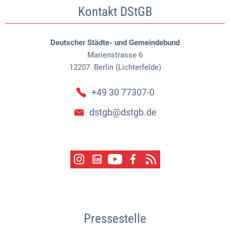
Kontakt DStGB
Deutscher Städte- und Gemeindebund
Marienstrasse 6
12207
Berlin (Lichterfelde)
+49 30 77307-0
dstgb@dstgb.de
Pressestelle