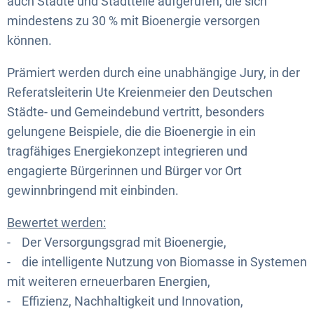
auch Städte und Stadtteile aufgerufen, die sich
mindestens zu 30 % mit Bioenergie versorgen
können.
Prämiert werden durch eine unabhängige Jury, in der
Referatsleiterin Ute Kreienmeier den Deutschen
Städte- und Gemeindebund vertritt, besonders
gelungene Beispiele, die die Bioenergie in ein
tragfähiges Energiekonzept integrieren und
engagierte Bürgerinnen und Bürger vor Ort
gewinnbringend mit einbinden.
Bewertet werden:
- Der Versorgungsgrad mit Bioenergie,
- die intelligente Nutzung von Biomasse in Systemen
mit weiteren erneuerbaren Energien,
- Effizienz, Nachhaltigkeit und Innovation,