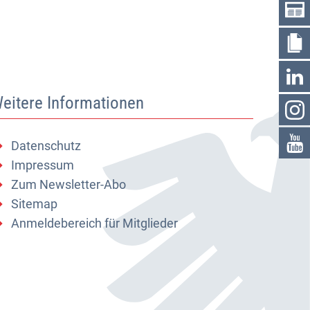
eitere Informationen
Datenschutz
Impressum
Zum Newsletter-Abo
Sitemap
Anmeldebereich für Mitglieder