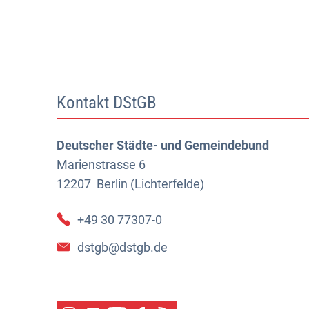
Kontakt DStGB
Deutscher Städte- und Gemeindebund
Marienstrasse 6
12207
Berlin (Lichterfelde)
+49 30 77307-0
dstgb@dstgb.de