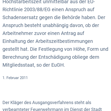
Höchstarbeitszeit unmittelbar aus der EU-
Richtlinie 2003/88/EG einen Anspruch auf
Schadensersatz gegen die Behörde haben. Der
Anspruch besteht unabhängig davon, ob der
Arbeitnehmer zuvor einen Antrag auf
Einhaltung der Arbeitszeitbestimmungen
gestellt hat. Die Festlegung von Höhe, Form und
Berechnung der Entschädigung obliege dem
Mitgliedsstaat, so der EuGH.
1. Februar 2011
Der Kläger des Ausgangsverfahrens steht als
verbeamteter Feuerwehrmann im Dienst der Stadt