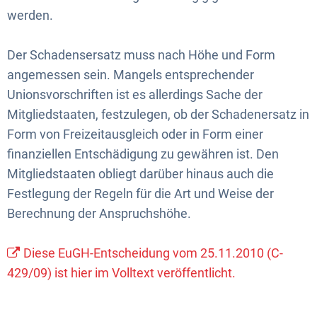
werden.
Der Schadensersatz muss nach Höhe und Form
angemessen sein. Mangels entsprechender
Unionsvorschriften ist es allerdings Sache der
Mitgliedstaaten, festzulegen, ob der Schadenersatz in
Form von Freizeitausgleich oder in Form einer
finanziellen Entschädigung zu gewähren ist. Den
Mitgliedstaaten obliegt darüber hinaus auch die
Festlegung der Regeln für die Art und Weise der
Berechnung der Anspruchshöhe.
Diese EuGH-Entscheidung vom 25.11.2010 (C-
429/09) ist hier im Volltext veröffentlicht.