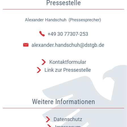
Pressestelle
Alexander
Handschuh (Pressesprecher)
Alexander Handschuh (Pressespr
+49 30 77307-253
alexander.handschuh@dstgb.de
Kontaktformular
Link zur Pressestelle
Weitere Informationen
Datenschutz