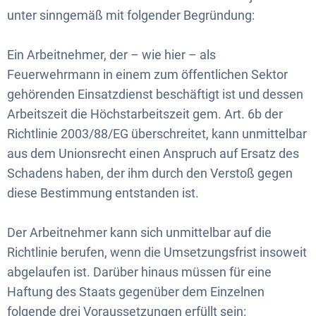
unter sinngemäß mit folgender Begründung:
Ein Arbeitnehmer, der – wie hier – als
Feuerwehrmann in einem zum öffentlichen Sektor
gehörenden Einsatzdienst beschäftigt ist und dessen
Arbeitszeit die Höchstarbeitszeit gem. Art. 6b der
Richtlinie 2003/88/EG überschreitet, kann unmittelbar
aus dem Unionsrecht einen Anspruch auf Ersatz des
Schadens haben, der ihm durch den Verstoß gegen
diese Bestimmung entstanden ist.
Der Arbeitnehmer kann sich unmittelbar auf die
Richtlinie berufen, wenn die Umsetzungsfrist insoweit
abgelaufen ist. Darüber hinaus müssen für eine
Haftung des Staats gegenüber dem Einzelnen
folgende drei Voraussetzungen erfüllt sein: