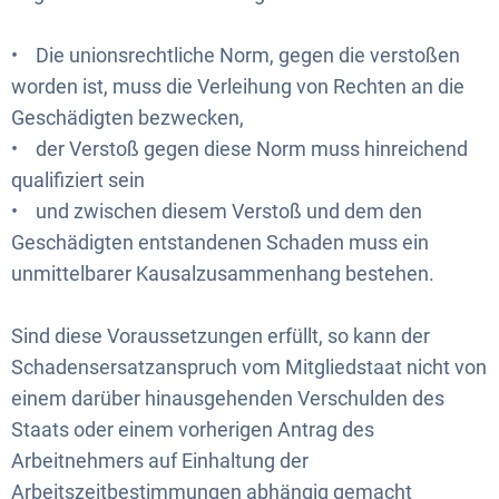
• Die unionsrechtliche Norm, gegen die verstoßen
worden ist, muss die Verleihung von Rechten an die
Geschädigten bezwecken,
• der Verstoß gegen diese Norm muss hinreichend
qualifiziert sein
• und zwischen diesem Verstoß und dem den
Geschädigten entstandenen Schaden muss ein
unmittelbarer Kausalzusammenhang bestehen.
Sind diese Voraussetzungen erfüllt, so kann der
Schadensersatzanspruch vom Mitgliedstaat nicht von
einem darüber hinausgehenden Verschulden des
Staats oder einem vorherigen Antrag des
Arbeitnehmers auf Einhaltung der
Arbeitszeitbestimmungen abhängig gemacht