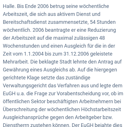
Halle. Bis Ende 2006 betrug seine wöchentliche
Arbeitszeit, die sich aus aktivem Dienst und
Bereitschaftsdienst zusammensetzte, 54 Stunden
wöchentlich. 2006 beantragte er eine Reduzierung
der Arbeitszeit auf die maximal zulässigen 48
Wochenstunden und einen Ausgleich für die in der
Zeit vom 1.1.2004 bis zum 31.12.2006 geleistete
Mehrarbeit. Die beklagte Stadt lehnte den Antrag auf
Gewährung eines Ausgleichs ab. Auf die hiergegen
gerichtete Klage setzte das zuständige
Verwaltungsgericht das Verfahren aus und legte dem
EuGH u.a. die Frage zur Vorabentscheidung vor, ob im
öffentlichen Sektor beschäftigten Arbeitnehmern bei
Überschreitung der wöchentlichen Höchstarbeitszeit
Ausgleichansprüche gegen den Arbeitgeber bzw.
Dienstherrn zustehen können. Der EuGH bejahte dies