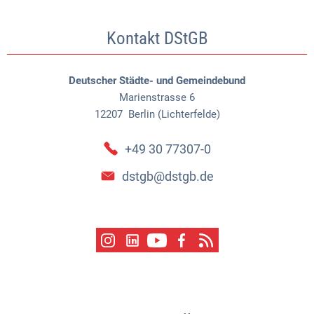
Kontakt DStGB
Deutscher Städte- und Gemeindebund
Marienstrasse 6
12207
Berlin (Lichterfelde)
+49 30 77307-0
dstgb@dstgb.de