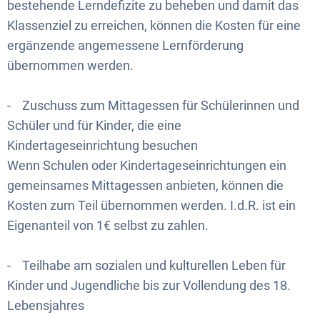
bestehende Lerndefizite zu beheben und damit das
Klassenziel zu erreichen, können die Kosten für eine
ergänzende angemessene Lernförderung
übernommen werden.
- Zuschuss zum Mittagessen für Schülerinnen und
Schüler und für Kinder, die eine
Kindertageseinrichtung besuchen
Wenn Schulen oder Kindertageseinrichtungen ein
gemeinsames Mittagessen anbieten, können die
Kosten zum Teil übernommen werden. I.d.R. ist ein
Eigenanteil von 1€ selbst zu zahlen.
- Teilhabe am sozialen und kulturellen Leben für
Kinder und Jugendliche bis zur Vollendung des 18.
Lebensjahres