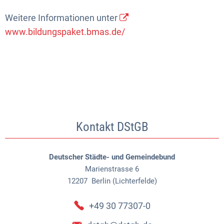
Weitere Informationen unter
www.bildungspaket.bmas.de/
Kontakt DStGB
Deutscher Städte- und Gemeindebund
Marienstrasse 6
12207
Berlin (Lichterfelde)
+49 30 77307-0