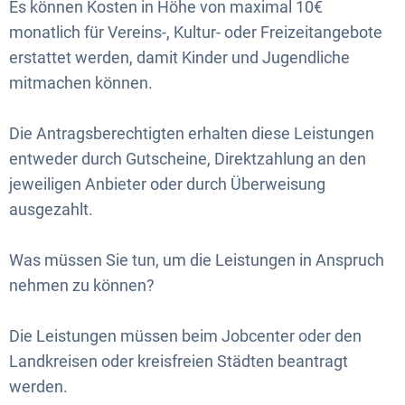
Es können Kosten in Höhe von maximal 10€
monatlich für Vereins-, Kultur- oder Freizeitangebote
erstattet werden, damit Kinder und Jugendliche
mitmachen können.
Die Antragsberechtigten erhalten diese Leistungen
entweder durch Gutscheine, Direktzahlung an den
jeweiligen Anbieter oder durch Überweisung
ausgezahlt.
Was müssen Sie tun, um die Leistungen in Anspruch
nehmen zu können?
Die Leistungen müssen beim Jobcenter oder den
Landkreisen oder kreisfreien Städten beantragt
werden.