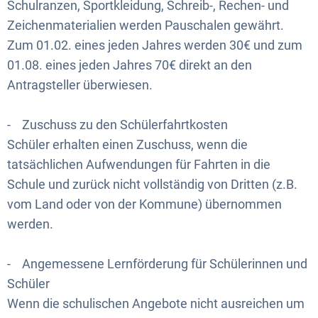
Schulranzen, Sportkleidung, Schreib-, Rechen- und
Zeichenmaterialien werden Pauschalen gewährt.
Zum 01.02. eines jeden Jahres werden 30€ und zum
01.08. eines jeden Jahres 70€ direkt an den
Antragsteller überwiesen.
- Zuschuss zu den Schülerfahrtkosten
Schüler erhalten einen Zuschuss, wenn die
tatsächlichen Aufwendungen für Fahrten in die
Schule und zurück nicht vollständig von Dritten (z.B.
vom Land oder von der Kommune) übernommen
werden.
- Angemessene Lernförderung für Schülerinnen und
Schüler
Wenn die schulischen Angebote nicht ausreichen um