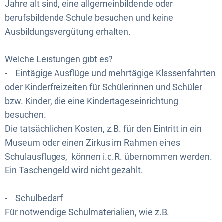
Jahre alt sind, eine allgemeinbildende oder
berufsbildende Schule besuchen und keine
Ausbildungsvergütung erhalten.
Welche Leistungen gibt es?
- Eintägige Ausflüge und mehrtägige Klassenfahrten
oder Kinderfreizeiten für Schülerinnen und Schüler
bzw. Kinder, die eine Kindertageseinrichtung
besuchen.
Die tatsächlichen Kosten, z.B. für den Eintritt in ein
Museum oder einen Zirkus im Rahmen eines
Schulausfluges, können i.d.R. übernommen werden.
Ein Taschengeld wird nicht gezahlt.
- Schulbedarf
Für notwendige Schulmaterialien, wie z.B.