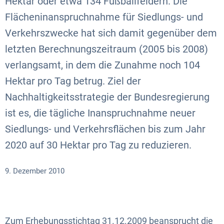
Hektar oder etwa 134 Fußballfeldern. Die
Flächeninanspruchnahme für Siedlungs- und
Verkehrszwecke hat sich damit gegenüber dem
letzten Berechnungszeitraum (2005 bis 2008)
verlangsamt, in dem die Zunahme noch 104
Hektar pro Tag betrug. Ziel der
Nachhaltigkeitsstrategie der Bundesregierung
ist es, die tägliche Inanspruchnahme neuer
Siedlungs- und Verkehrsflächen bis zum Jahr
2020 auf 30 Hektar pro Tag zu reduzieren.
9. Dezember 2010
Zum Erhebungsstichtag 31.12.2009 beansprucht die