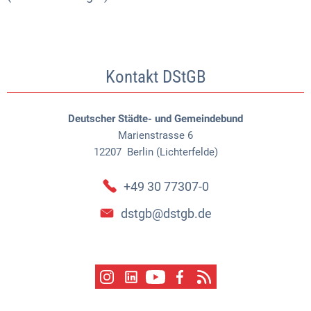
Kontakt DStGB
Deutscher Städte- und Gemeindebund
Marienstrasse 6
12207
Berlin (Lichterfelde)
+49 30 77307-0
dstgb@dstgb.de