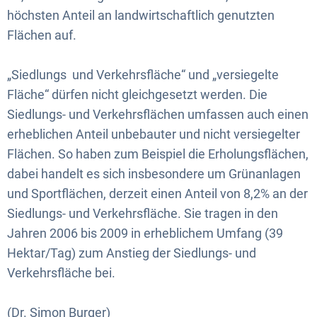
höchsten Anteil an landwirtschaftlich genutzten
Flächen auf.
„Siedlungs und Verkehrsfläche“ und „versiegelte
Fläche“ dürfen nicht gleichgesetzt werden. Die
Siedlungs- und Verkehrsflächen umfassen auch einen
erheblichen Anteil unbebauter und nicht versiegelter
Flächen. So haben zum Beispiel die Erholungsflächen,
dabei handelt es sich insbesondere um Grünanlagen
und Sportflächen, derzeit einen Anteil von 8,2% an der
Siedlungs- und Verkehrsfläche. Sie tragen in den
Jahren 2006 bis 2009 in erheblichem Umfang (39
Hektar/Tag) zum Anstieg der Siedlungs- und
Verkehrsfläche bei.
(Dr. Simon Burger)