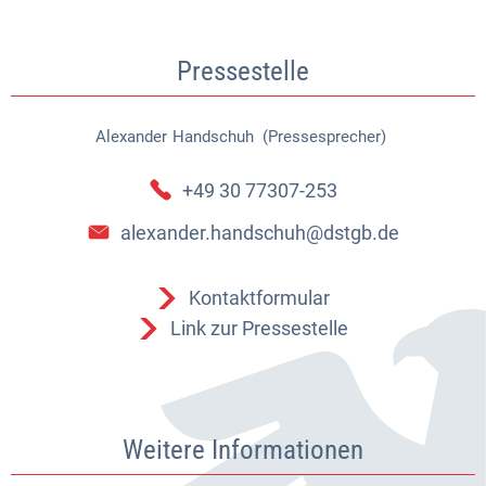
Pressestelle
Alexander
Handschuh (Pressesprecher)
Alexander Handschuh (Pressespr
+49 30 77307-253
alexander.handschuh@dstgb.de
Kontaktformular
Link zur Pressestelle
Weitere Informationen