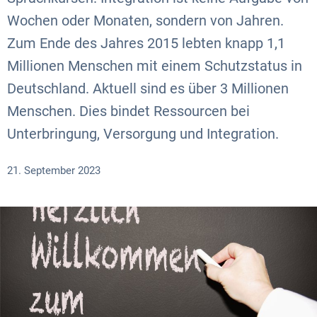
Wochen oder Monaten, sondern von Jahren.
Zum Ende des Jahres 2015 lebten knapp 1,1
Millionen Menschen mit einem Schutzstatus in
Deutschland. Aktuell sind es über 3 Millionen
Menschen. Dies bindet Ressourcen bei
Unterbringung, Versorgung und Integration.
21. September 2023