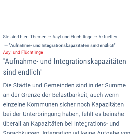
Sie sind hier:
Themen
Asyl und Flüchtlinge
Aktuelles
"Aufnahme- und Integrationskapazitäten sind endlich"
Asyl und Flüchtlinge
"Aufnahme- und Integrationskapazitäten
sind endlich"
Die Städte und Gemeinden sind in der Summe
an der Grenze der Belastbarkeit, auch wenn
einzelne Kommunen sicher noch Kapazitäten
bei der Unterbringung haben, fehlt es beinahe
überall an Kapazitäten bei Integrations- und
Sprachkursen. Integration ist keine Aufgabe von