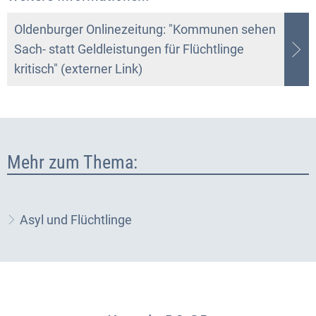
Oldenburger Onlinezeitung: "Kommunen sehen
Sach- statt Geldleistungen für Flüchtlinge
kritisch" (externer Link)
Mehr zum Thema:
Asyl und Flüchtlinge