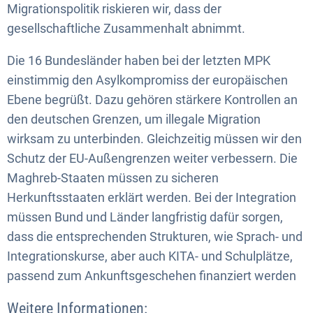
Migrationspolitik riskieren wir, dass der
gesellschaftliche Zusammenhalt abnimmt.
Die 16 Bundesländer haben bei der letzten MPK
einstimmig den Asylkompromiss der europäischen
Ebene begrüßt. Dazu gehören stärkere Kontrollen an
den deutschen Grenzen, um illegale Migration
wirksam zu unterbinden. Gleichzeitig müssen wir den
Schutz der EU-Außengrenzen weiter verbessern. Die
Maghreb-Staaten müssen zu sicheren
Herkunftsstaaten erklärt werden. Bei der Integration
müssen Bund und Länder langfristig dafür sorgen,
dass die entsprechenden Strukturen, wie Sprach- und
Integrationskurse, aber auch KITA- und Schulplätze,
passend zum Ankunftsgeschehen finanziert werden
Weitere Informationen: