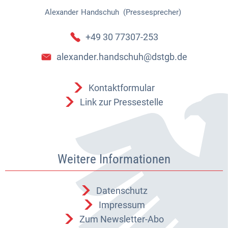
Alexander
Handschuh (Pressesprecher)
Alexander Handschuh (Pressespr
+49 30 77307-253
alexander.handschuh@dstgb.de
Kontaktformular
Link zur Pressestelle
Weitere Informationen
Datenschutz
Impressum
Zum Newsletter-Abo