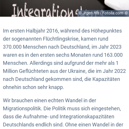
© Jrgen Hls - Fotolia.com
Im ersten Halbjahr 2016, während des Höhepunktes
der sogenannten Flüchtlingskrise, kamen rund
370.000 Menschen nach Deutschland, im Jahr 2023
waren es in den ersten sechs Monaten rund 163.000
Menschen. Allerdings sind aufgrund der mehr als 1
Million Geflüchteten aus der Ukraine, die im Jahr 2022
nach Deutschland gekommen sind, die Kapazitäten
ohnehin schon sehr knapp.
Wir brauchen einen echten Wandel in der
Migrationspolitik. Die Politik muss sich eingestehen,
dass die Aufnahme- und Integrationskapazitäten
Deutschlands endlich sind. Ohne einen Wandel in der