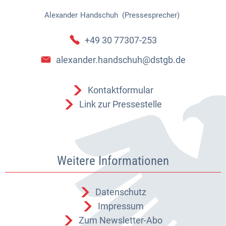
Alexander
Handschuh (Pressesprecher)
Alexander Handschuh (Pressespr
+49 30 77307-253
alexander.handschuh@dstgb.de
Kontaktformular
Link zur Pressestelle
Weitere Informationen
Datenschutz
Impressum
Zum Newsletter-Abo