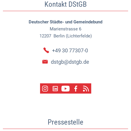
Kontakt DStGB
Deutscher Städte- und Gemeindebund
Marienstrasse 6
12207
Berlin (Lichterfelde)
+49 30 77307-0
dstgb@dstgb.de
Pressestelle