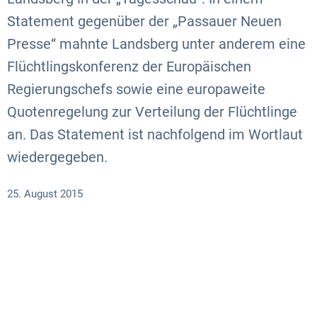
Statement gegenüber der „Passauer Neuen
Presse“ mahnte Landsberg unter anderem eine
Flüchtlingskonferenz der Europäischen
Regierungschefs sowie eine europaweite
Quotenregelung zur Verteilung der Flüchtlinge
an. Das Statement ist nachfolgend im Wortlaut
wiedergegeben.
25. August 2015